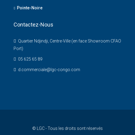
Pointe-Noire
Contactez-Nous
Quartier Ndjindji, Centre-Ville (en face Showroom CFAO
Port)
05 625 65 89
d.commerciale@lgc-congo.com
© LGC - Tous les droits sont réservés