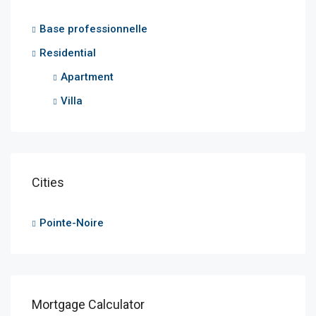
Base professionnelle
Residential
Apartment
Villa
Cities
Pointe-Noire
Mortgage Calculator