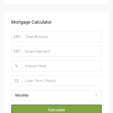
Mortgage Calculator
XAF
XAF
%
Monthly
Calculate