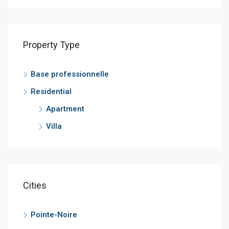
Property Type
Base professionnelle
Residential
Apartment
Villa
Cities
Pointe-Noire