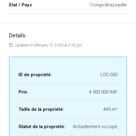
Etat / Pays
Congo-Brazzaville
Details
Updated on February 12, 2026 at 2:02 pm
ID de propriété:
LGC-050
Prix:
4 500 000 XAF
Taille de la propriété:
445 m²
Statut de la propriété:
Actuellement occupé