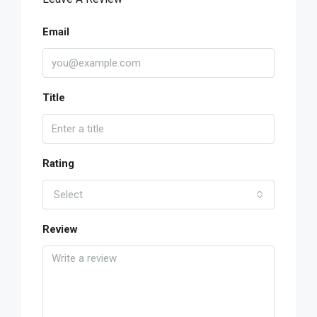
Email
Title
Rating
Select
Review