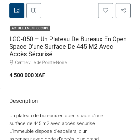
ACTUELLEMENT OCCUPÉ
LGC-050 – Un Plateau De Bureaux En Open
Space D’une Surface De 445 M2 Avec
Accès Sécurisé
Centre ville de Pointe-Noire
4 500 000 XAF
Description
Un plateau de bureaux en open space d’une
surface de 445 m2 avec accès sécurisé.
L’immeuble dispose d’escaliers, d’un
ascenseur avec code d’accès, d’un grand