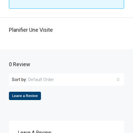
Planifier Une Visite
0 Review
Sort by:
Default Order
Leave a Review
Leave A Review