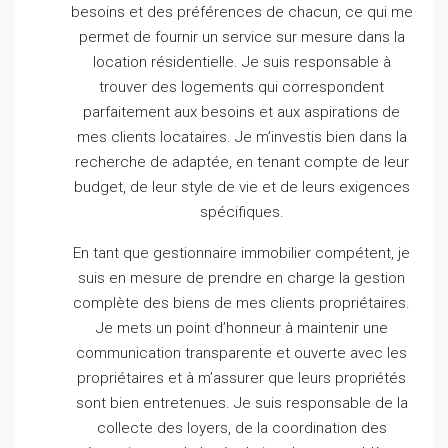
besoins et des préférences de chacun, ce qui me
permet de fournir un service sur mesure dans la
location résidentielle.
Je suis responsable à
trouver des logements qui correspondent
parfaitement aux besoins et aux aspirations de
mes clients locataires.
Je m’investis bien dans la
recherche de adaptée, en tenant compte de leur
budget, de leur style de vie et de leurs exigences
spécifiques.
En tant que gestionnaire immobilier compétent, je
suis en mesure de prendre en charge la gestion
complète des biens de mes clients propriétaires.
Je mets un point d’honneur à maintenir une
communication transparente et ouverte avec les
propriétaires et à m’assurer que leurs propriétés
sont bien entretenues.
Je suis responsable de la
collecte des loyers, de la coordination des