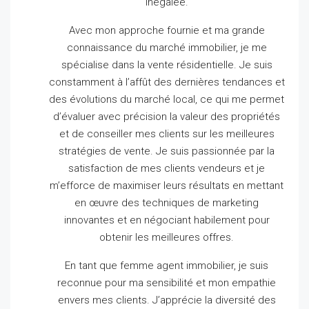
inégalée.
Avec mon approche fournie et ma grande
connaissance du marché immobilier, je me
spécialise dans la vente résidentielle.
Je suis
constamment à l’affût des dernières tendances et
des évolutions du marché local, ce qui me permet
d’évaluer avec précision la valeur des propriétés
et de conseiller mes clients sur les meilleures
stratégies de vente.
Je suis passionnée par la
satisfaction de mes clients vendeurs et je
m’efforce de maximiser leurs résultats en mettant
en œuvre des techniques de marketing
innovantes et en négociant habilement pour
obtenir les meilleures offres.
En tant que femme agent immobilier, je suis
reconnue pour ma sensibilité et mon empathie
envers mes clients.
J’apprécie la diversité des