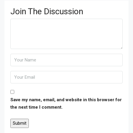
Join The Discussion
Save my name, email, and website in this browser for
the next time I comment.