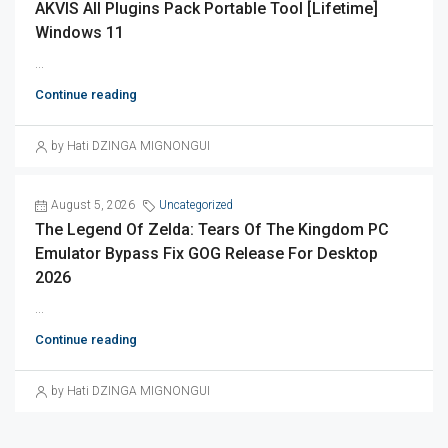
AKVIS All Plugins Pack Portable Tool [Lifetime]
Windows 11
...
Continue reading
by Hati DZINGA MIGNONGUI
August 5, 2026
Uncategorized
The Legend Of Zelda: Tears Of The Kingdom PC
Emulator Bypass Fix GOG Release For Desktop
2026
...
Continue reading
by Hati DZINGA MIGNONGUI