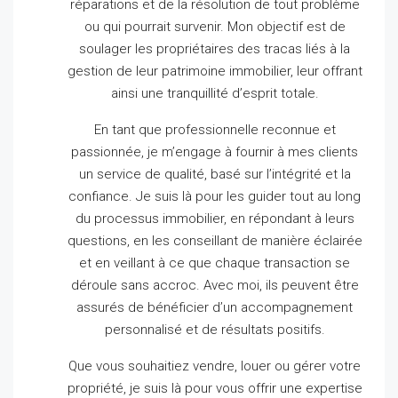
réparations et de la résolution de tout problème
ou qui pourrait survenir.
Mon objectif est de
soulager les propriétaires des tracas liés à la
gestion de leur patrimoine immobilier, leur offrant
ainsi une tranquillité d’esprit totale.
En tant que professionnelle reconnue et
passionnée, je m’engage à fournir à mes clients
un service de qualité, basé sur l’intégrité et la
confiance.
Je suis là pour les guider tout au long
du processus immobilier, en répondant à leurs
questions, en les conseillant de manière éclairée
et en veillant à ce que chaque transaction se
déroule sans accroc.
Avec moi, ils peuvent être
assurés de bénéficier d’un accompagnement
personnalisé et de résultats positifs.
Que vous souhaitiez vendre, louer ou gérer votre
propriété, je suis là pour vous offrir une expertise