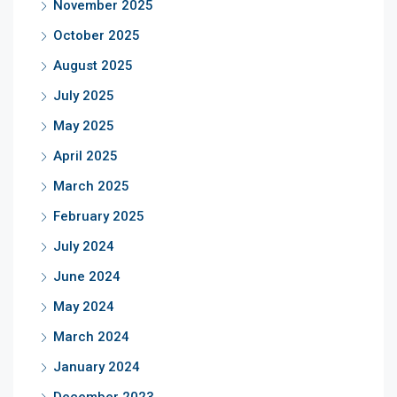
November 2025
October 2025
August 2025
July 2025
May 2025
April 2025
March 2025
February 2025
July 2024
June 2024
May 2024
March 2024
January 2024