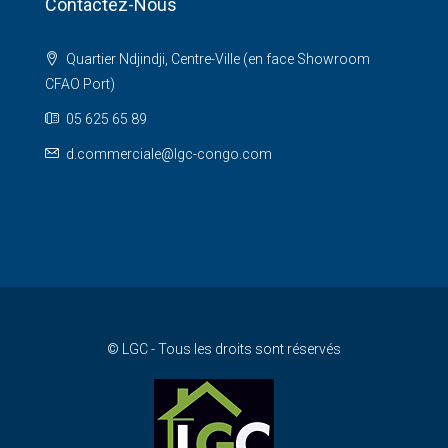
Contactez-Nous
Quartier Ndjindji, Centre-Ville (en face Showroom
CFAO Port)
05 625 65 89
d.commerciale@lgc-congo.com
© LGC - Tous les droits sont réservés