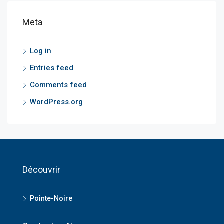
Meta
Log in
Entries feed
Comments feed
WordPress.org
Découvrir
Pointe-Noire