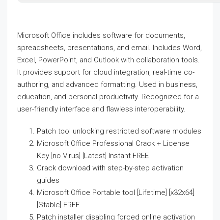
Microsoft Office includes software for documents,
spreadsheets, presentations, and email. Includes Word,
Excel, PowerPoint, and Outlook with collaboration tools.
It provides support for cloud integration, real-time co-
authoring, and advanced formatting. Used in business,
education, and personal productivity. Recognized for a
user-friendly interface and flawless interoperability.
Patch tool unlocking restricted software modules
Microsoft Office Professional Crack + License
Key [no Virus] [Latest] Instant FREE
Crack download with step-by-step activation
guides
Microsoft Office Portable tool [Lifetime] [x32x64]
[Stable] FREE
Patch installer disabling forced online activation