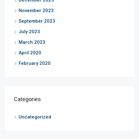
December 2023
November 2023
September 2023
July 2023
March 2023
April 2020
February 2020
Categories
Uncategorized