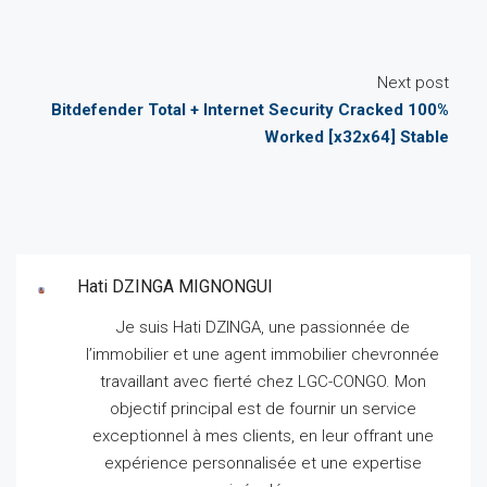
Next post
Bitdefender Total + Internet Security Cracked 100%
Worked [x32x64] Stable
Hati DZINGA MIGNONGUI
Je suis Hati DZINGA, une passionnée de
l’immobilier et une agent immobilier chevronnée
travaillant avec fierté chez LGC-CONGO.
Mon
objectif principal est de fournir un service
exceptionnel à mes clients, en leur offrant une
expérience personnalisée et une expertise