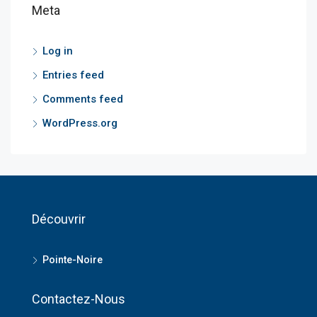
Meta
Log in
Entries feed
Comments feed
WordPress.org
Découvrir
Pointe-Noire
Contactez-Nous