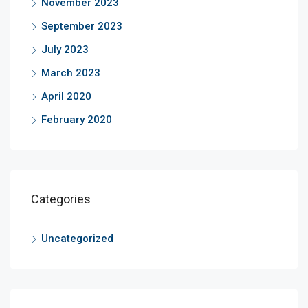
November 2023
September 2023
July 2023
March 2023
April 2020
February 2020
Categories
Uncategorized