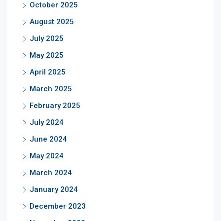
October 2025
August 2025
July 2025
May 2025
April 2025
March 2025
February 2025
July 2024
June 2024
May 2024
March 2024
January 2024
December 2023