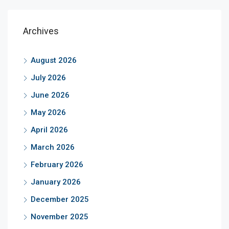
Archives
August 2026
July 2026
June 2026
May 2026
April 2026
March 2026
February 2026
January 2026
December 2025
November 2025