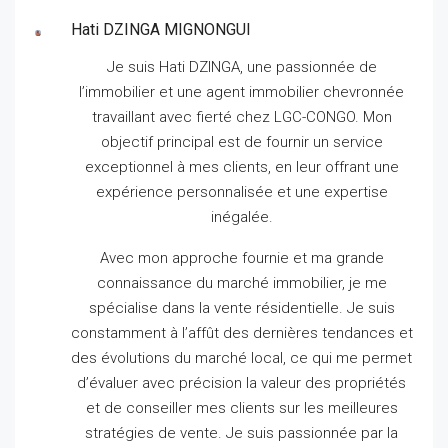
Hati DZINGA MIGNONGUI
Je suis Hati DZINGA, une passionnée de
l’immobilier et une agent immobilier chevronnée
travaillant avec fierté chez LGC-CONGO.
Mon
objectif principal est de fournir un service
exceptionnel à mes clients, en leur offrant une
expérience personnalisée et une expertise
inégalée.
Avec mon approche fournie et ma grande
connaissance du marché immobilier, je me
spécialise dans la vente résidentielle.
Je suis
constamment à l’affût des dernières tendances et
des évolutions du marché local, ce qui me permet
d’évaluer avec précision la valeur des propriétés
et de conseiller mes clients sur les meilleures
stratégies de vente.
Je suis passionnée par la