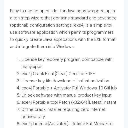
Easy-to-use setup builder for Java apps wrapped up in
a ten-step wizard that contains standard and advanced
(optional) configuration settings. exe4j is a simple-to-
use software application which permits programmers
to quickly create Java applications with the EXE format
and integrate them into Windows.
License key recovery program compatible with
many apps
exe4j Crack Final [Clean] Genuine FREE
License key file download – instant activation
exe4j Portable + Activator Full Windows 10 GitHub
Unlock software with manual product key input
exe4j Portable tool Patch (x32x64) [Latest] Instant
Offline crack installer requiring zero internet
connectivity
exe4j License[Activated] Lifetime Full MediaFire