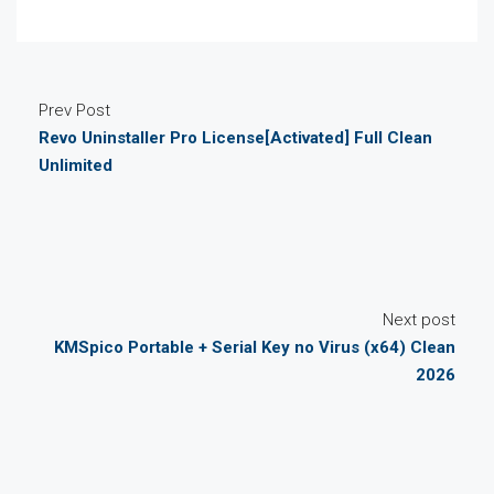
Prev Post
Revo Uninstaller Pro License[Activated] Full Clean
Unlimited
Next post
KMSpico Portable + Serial Key no Virus (x64) Clean
2026