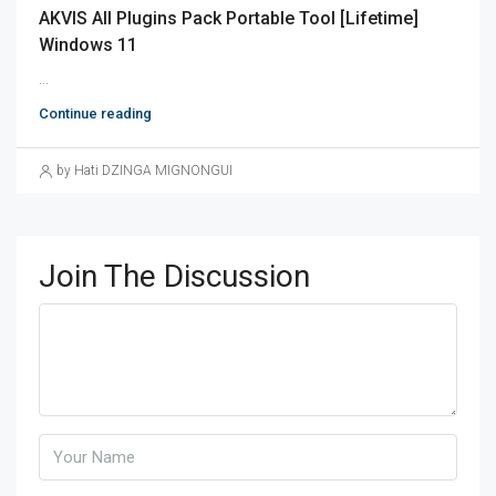
AKVIS All Plugins Pack Portable Tool [Lifetime]
Windows 11
...
Continue reading
by Hati DZINGA MIGNONGUI
Join The Discussion