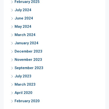
February 2025
July 2024
June 2024
May 2024
March 2024
January 2024
December 2023
November 2023
September 2023
July 2023
March 2023
April 2020
February 2020