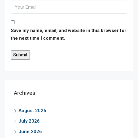
Save my name, email, and website in this browser for
the next time I comment.
Archives
August 2026
July 2026
June 2026