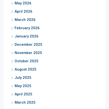
May 2026
April 2026
March 2026
February 2026
January 2026
December 2025
November 2025
October 2025
August 2025
July 2025
May 2025
April 2025
March 2025