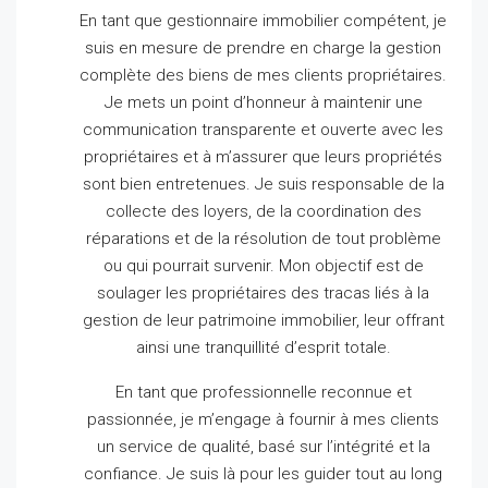
En tant que gestionnaire immobilier compétent, je
suis en mesure de prendre en charge la gestion
complète des biens de mes clients propriétaires.
Je mets un point d’honneur à maintenir une
communication transparente et ouverte avec les
propriétaires et à m’assurer que leurs propriétés
sont bien entretenues.
Je suis responsable de la
collecte des loyers, de la coordination des
réparations et de la résolution de tout problème
ou qui pourrait survenir.
Mon objectif est de
soulager les propriétaires des tracas liés à la
gestion de leur patrimoine immobilier, leur offrant
ainsi une tranquillité d’esprit totale.
En tant que professionnelle reconnue et
passionnée, je m’engage à fournir à mes clients
un service de qualité, basé sur l’intégrité et la
confiance.
Je suis là pour les guider tout au long