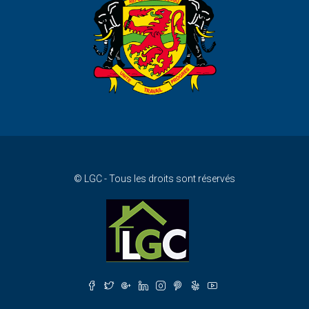
© LGC - Tous les droits sont réservés