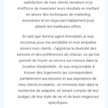
satisfaction de mes clients vendeurs et je
m’efforce de maximiser leurs résultats en mettant
en œuvre des techniques de marketing
innovantes et en négociant habilement pour
obtenir les meilleures offres.
En tant que femme agent immobilier, je suis
reconnue pour ma sensibilité et mon empathie
envers mes clients.
J’apprécie la diversité des
besoins et des préférences de chacun, ce qui me
permet de fournir un service sur mesure dans la
location résidentielle.
Je suis responsable à
trouver des logements qui correspondent
parfaitement aux besoins et aux aspirations de
mes clients locataires.
Je m’investis bien dans la
recherche de adaptée, en tenant compte de leur
budget, de leur style de vie et de leurs exigences
spécifiques.