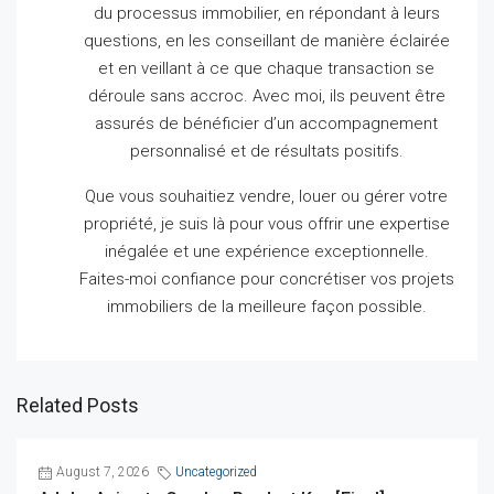
du processus immobilier, en répondant à leurs
questions, en les conseillant de manière éclairée
et en veillant à ce que chaque transaction se
déroule sans accroc.
Avec moi, ils peuvent être
assurés de bénéficier d’un accompagnement
personnalisé et de résultats positifs.
Que vous souhaitiez vendre, louer ou gérer votre
propriété, je suis là pour vous offrir une expertise
inégalée et une expérience exceptionnelle.
Faites-moi confiance pour concrétiser vos projets
immobiliers de la meilleure façon possible.
Related Posts
August 7, 2026
Uncategorized