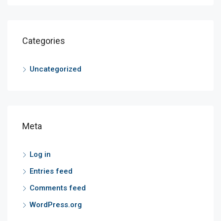
Categories
Uncategorized
Meta
Log in
Entries feed
Comments feed
WordPress.org