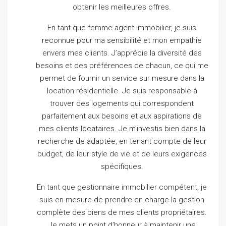
obtenir les meilleures offres.
En tant que femme agent immobilier, je suis
reconnue pour ma sensibilité et mon empathie
envers mes clients.
J’apprécie la diversité des
besoins et des préférences de chacun, ce qui me
permet de fournir un service sur mesure dans la
location résidentielle.
Je suis responsable à
trouver des logements qui correspondent
parfaitement aux besoins et aux aspirations de
mes clients locataires.
Je m’investis bien dans la
recherche de adaptée, en tenant compte de leur
budget, de leur style de vie et de leurs exigences
spécifiques.
En tant que gestionnaire immobilier compétent, je
suis en mesure de prendre en charge la gestion
complète des biens de mes clients propriétaires.
Je mets un point d’honneur à maintenir une