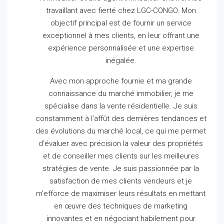
travaillant avec fierté chez LGC-CONGO.
Mon
objectif principal est de fournir un service
exceptionnel à mes clients, en leur offrant une
expérience personnalisée et une expertise
inégalée.
Avec mon approche fournie et ma grande
connaissance du marché immobilier, je me
spécialise dans la vente résidentielle.
Je suis
constamment à l’affût des dernières tendances et
des évolutions du marché local, ce qui me permet
d’évaluer avec précision la valeur des propriétés
et de conseiller mes clients sur les meilleures
stratégies de vente.
Je suis passionnée par la
satisfaction de mes clients vendeurs et je
m’efforce de maximiser leurs résultats en mettant
en œuvre des techniques de marketing
innovantes et en négociant habilement pour