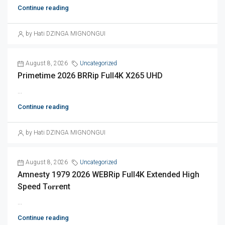
Continue reading
by Hati DZINGA MIGNONGUI
August 8, 2026
Uncategorized
Primetime 2026 BRRip Full4K X265 UHD
...
Continue reading
by Hati DZINGA MIGNONGUI
August 8, 2026
Uncategorized
Amnesty 1979 2026 WEBRip Full4K Extended High
Speed T𝐨𝐫𝐫ent
...
Continue reading