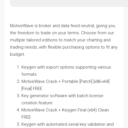
MotiveWave is broker and data feed neutral, giving you
the freedom to trade on your terms. Choose from our
multiple tailored editions to match your charting and
trading needs, with flexible purchasing options to fit any
budget.
Keygen with export options supporting various
formats
MotiveWave Crack + Portable [Patch] [x86-x64]
[Final] FREE
Key generator software with batch license
creation feature
MotiveWave Crack + Keygen Final (x64) Clean
FREE
Keygen with automated serial key validation and