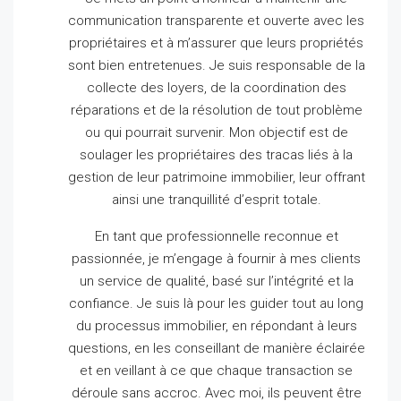
communication transparente et ouverte avec les
propriétaires et à m’assurer que leurs propriétés
sont bien entretenues.
Je suis responsable de la
collecte des loyers, de la coordination des
réparations et de la résolution de tout problème
ou qui pourrait survenir.
Mon objectif est de
soulager les propriétaires des tracas liés à la
gestion de leur patrimoine immobilier, leur offrant
ainsi une tranquillité d’esprit totale.
En tant que professionnelle reconnue et
passionnée, je m’engage à fournir à mes clients
un service de qualité, basé sur l’intégrité et la
confiance.
Je suis là pour les guider tout au long
du processus immobilier, en répondant à leurs
questions, en les conseillant de manière éclairée
et en veillant à ce que chaque transaction se
déroule sans accroc.
Avec moi, ils peuvent être