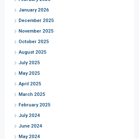
January 2026
December 2025
November 2025
October 2025
August 2025
July 2025
May 2025
April 2025
March 2025
February 2025
July 2024
June 2024
May 2024