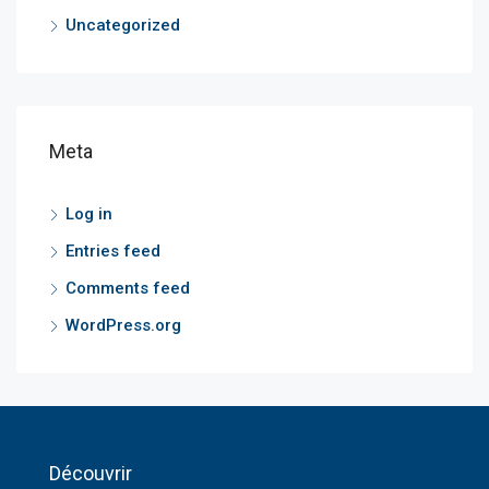
Uncategorized
Meta
Log in
Entries feed
Comments feed
WordPress.org
Découvrir