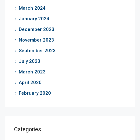
March 2024
January 2024
December 2023
November 2023
September 2023
July 2023
March 2023
April 2020
February 2020
Categories