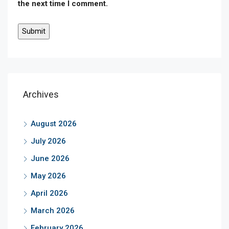
the next time I comment.
Archives
August 2026
July 2026
June 2026
May 2026
April 2026
March 2026
February 2026