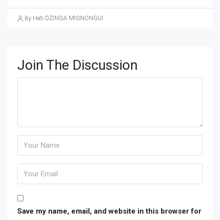
by Hati DZINGA MIGNONGUI
Join The Discussion
Save my name, email, and website in this browser for