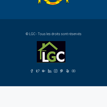
© LGC - Tous les droits sont réservés