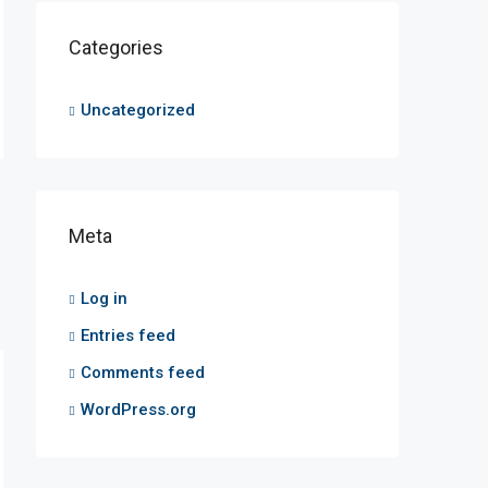
Categories
Uncategorized
Meta
Log in
Entries feed
Comments feed
WordPress.org