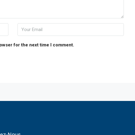
rowser for the next time I comment.
tez-Nous