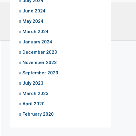
July 2024
June 2024
May 2024
March 2024
January 2024
December 2023
November 2023
September 2023
July 2023
March 2023
April 2020
February 2020