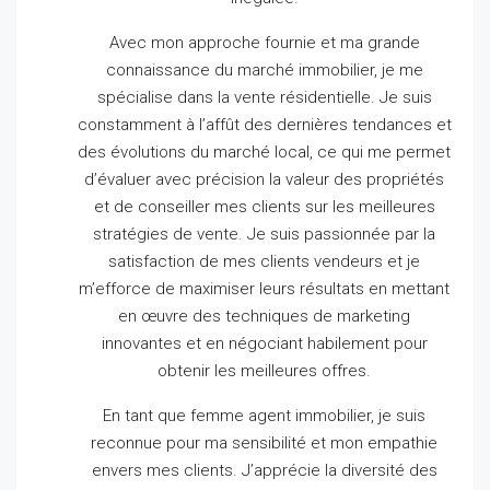
Avec mon approche fournie et ma grande
connaissance du marché immobilier, je me
spécialise dans la vente résidentielle.
Je suis
constamment à l’affût des dernières tendances et
des évolutions du marché local, ce qui me permet
d’évaluer avec précision la valeur des propriétés
et de conseiller mes clients sur les meilleures
stratégies de vente.
Je suis passionnée par la
satisfaction de mes clients vendeurs et je
m’efforce de maximiser leurs résultats en mettant
en œuvre des techniques de marketing
innovantes et en négociant habilement pour
obtenir les meilleures offres.
En tant que femme agent immobilier, je suis
reconnue pour ma sensibilité et mon empathie
envers mes clients.
J’apprécie la diversité des