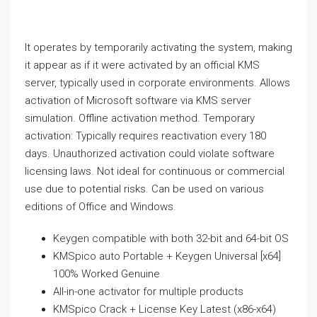
It operates by temporarily activating the system, making
it appear as if it were activated by an official KMS
server, typically used in corporate environments. Allows
activation of Microsoft software via KMS server
simulation. Offline activation method. Temporary
activation: Typically requires reactivation every 180
days. Unauthorized activation could violate software
licensing laws. Not ideal for continuous or commercial
use due to potential risks. Can be used on various
editions of Office and Windows.
Keygen compatible with both 32-bit and 64-bit OS
KMSpico auto Portable + Keygen Universal [x64]
100% Worked Genuine
All-in-one activator for multiple products
KMSpico Crack + License Key Latest (x86-x64)