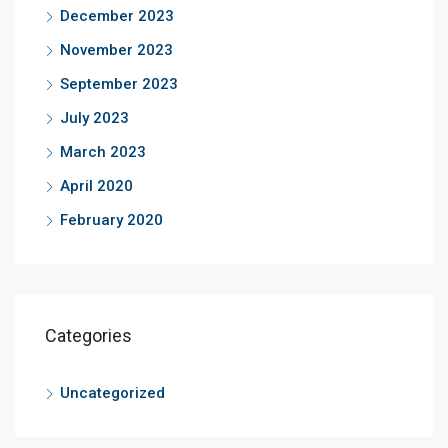
December 2023
November 2023
September 2023
July 2023
March 2023
April 2020
February 2020
Categories
Uncategorized