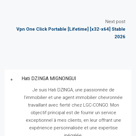
Next post
Vpn One Click Portable [Lifetime] [x32-x64] Stable
2026
Hati DZINGA MIGNONGUI
Je suis Hati DZINGA, une passionnée de
l’immobilier et une agent immobilier chevronnée
travaillant avec fierté chez LGC-CONGO.
Mon
objectif principal est de fournir un service
exceptionnel à mes clients, en leur offrant une
expérience personnalisée et une expertise
inégalée.