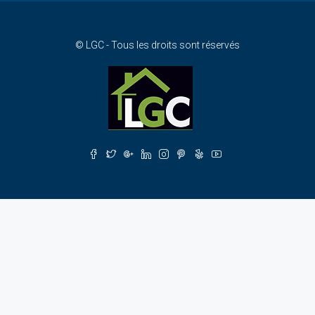
© LGC - Tous les droits sont réservés