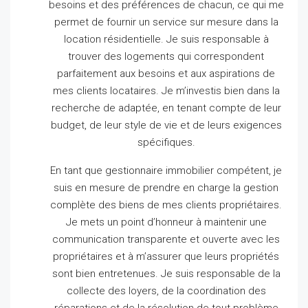
besoins et des préférences de chacun, ce qui me
permet de fournir un service sur mesure dans la
location résidentielle.
Je suis responsable à
trouver des logements qui correspondent
parfaitement aux besoins et aux aspirations de
mes clients locataires.
Je m’investis bien dans la
recherche de adaptée, en tenant compte de leur
budget, de leur style de vie et de leurs exigences
spécifiques.
En tant que gestionnaire immobilier compétent, je
suis en mesure de prendre en charge la gestion
complète des biens de mes clients propriétaires.
Je mets un point d’honneur à maintenir une
communication transparente et ouverte avec les
propriétaires et à m’assurer que leurs propriétés
sont bien entretenues.
Je suis responsable de la
collecte des loyers, de la coordination des