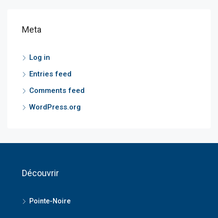
Meta
Log in
Entries feed
Comments feed
WordPress.org
Découvrir
Pointe-Noire