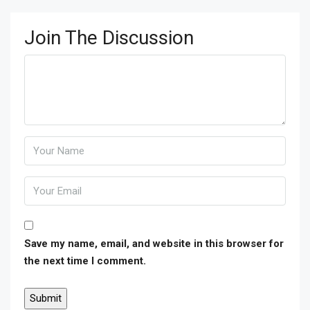
Join The Discussion
Save my name, email, and website in this browser for
the next time I comment.