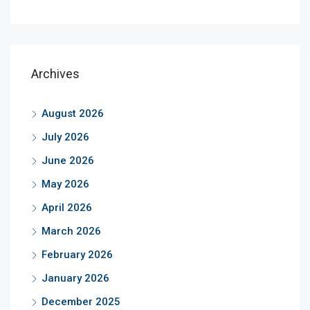
Archives
August 2026
July 2026
June 2026
May 2026
April 2026
March 2026
February 2026
January 2026
December 2025