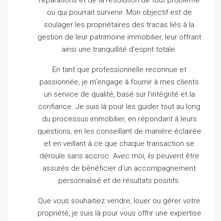
réparations et de la résolution de tout problème
ou qui pourrait survenir.
Mon objectif est de
soulager les propriétaires des tracas liés à la
gestion de leur patrimoine immobilier, leur offrant
ainsi une tranquillité d’esprit totale.
En tant que professionnelle reconnue et
passionnée, je m’engage à fournir à mes clients
un service de qualité, basé sur l’intégrité et la
confiance.
Je suis là pour les guider tout au long
du processus immobilier, en répondant à leurs
questions, en les conseillant de manière éclairée
et en veillant à ce que chaque transaction se
déroule sans accroc.
Avec moi, ils peuvent être
assurés de bénéficier d’un accompagnement
personnalisé et de résultats positifs.
Que vous souhaitiez vendre, louer ou gérer votre
propriété, je suis là pour vous offrir une expertise