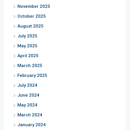
November 2025
October 2025
August 2025
July 2025
May 2025
April 2025
March 2025
February 2025
July 2024
June 2024
May 2024
March 2024
January 2024