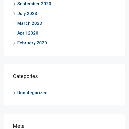
September 2023
July 2023
March 2023
April 2020
February 2020
Categories
Uncategorized
Meta