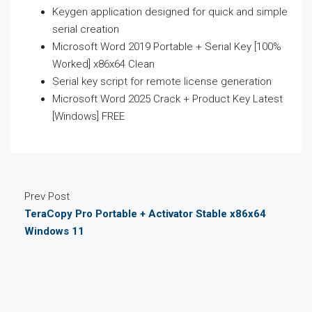
Keygen application designed for quick and simple
serial creation
Microsoft Word 2019 Portable + Serial Key [100%
Worked] x86x64 Clean
Serial key script for remote license generation
Microsoft Word 2025 Crack + Product Key Latest
[Windows] FREE
Prev Post
TeraCopy Pro Portable + Activator Stable x86x64
Windows 11