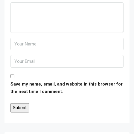
Save my name, email, and website in this browser for
the next time I comment.