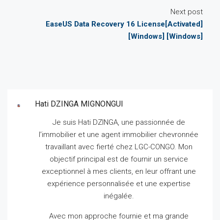
Next post
EaseUS Data Recovery 16 License[Activated]
[Windows] [Windows]
Hati DZINGA MIGNONGUI
Je suis Hati DZINGA, une passionnée de
l’immobilier et une agent immobilier chevronnée
travaillant avec fierté chez LGC-CONGO.
Mon
objectif principal est de fournir un service
exceptionnel à mes clients, en leur offrant une
expérience personnalisée et une expertise
inégalée.
Avec mon approche fournie et ma grande