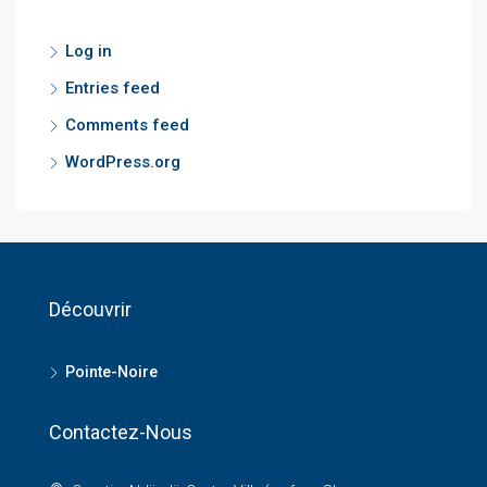
Log in
Entries feed
Comments feed
WordPress.org
Découvrir
Pointe-Noire
Contactez-Nous