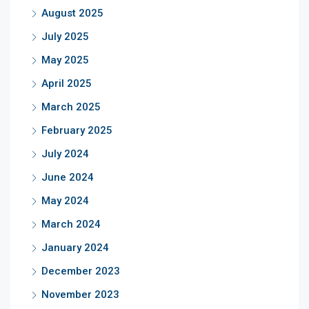
August 2025
July 2025
May 2025
April 2025
March 2025
February 2025
July 2024
June 2024
May 2024
March 2024
January 2024
December 2023
November 2023