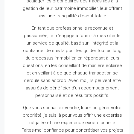
soulager les propriétaires des tracas liés à la
gestion de leur patrimoine immobilier, leur offrant
ainsi une tranquillité d’esprit totale.
En tant que professionnelle reconnue et
passionnée, je m’engage à fournir à mes clients
un service de qualité, basé sur l’intégrité et la
confiance.
Je suis là pour les guider tout au long
du processus immobilier, en répondant à leurs
questions, en les conseillant de manière éclairée
et en veillant à ce que chaque transaction se
déroule sans accroc.
Avec moi, ils peuvent être
assurés de bénéficier d’un accompagnement
personnalisé et de résultats positifs.
Que vous souhaitiez vendre, louer ou gérer votre
propriété, je suis là pour vous offrir une expertise
inégalée et une expérience exceptionnelle.
Faites-moi confiance pour concrétiser vos projets