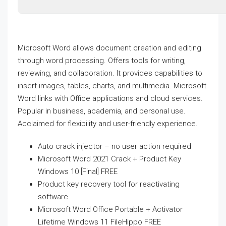
Microsoft Word allows document creation and editing
through word processing. Offers tools for writing,
reviewing, and collaboration. It provides capabilities to
insert images, tables, charts, and multimedia. Microsoft
Word links with Office applications and cloud services.
Popular in business, academia, and personal use.
Acclaimed for flexibility and user-friendly experience.
Auto crack injector – no user action required
Microsoft Word 2021 Crack + Product Key
Windows 10 [Final] FREE
Product key recovery tool for reactivating
software
Microsoft Word Office Portable + Activator
Lifetime Windows 11 FileHippo FREE