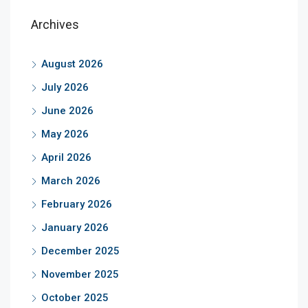
Archives
August 2026
July 2026
June 2026
May 2026
April 2026
March 2026
February 2026
January 2026
December 2025
November 2025
October 2025