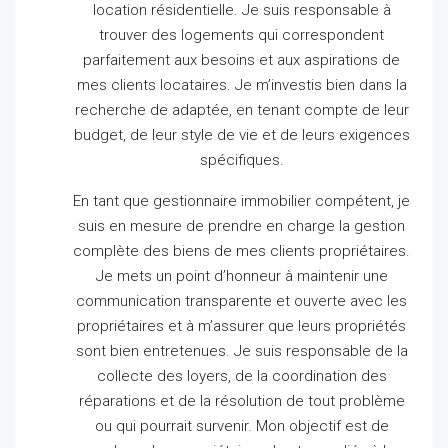
location résidentielle.
Je suis responsable à
trouver des logements qui correspondent
parfaitement aux besoins et aux aspirations de
mes clients locataires.
Je m’investis bien dans la
recherche de adaptée, en tenant compte de leur
budget, de leur style de vie et de leurs exigences
spécifiques.
En tant que gestionnaire immobilier compétent, je
suis en mesure de prendre en charge la gestion
complète des biens de mes clients propriétaires.
Je mets un point d’honneur à maintenir une
communication transparente et ouverte avec les
propriétaires et à m’assurer que leurs propriétés
sont bien entretenues.
Je suis responsable de la
collecte des loyers, de la coordination des
réparations et de la résolution de tout problème
ou qui pourrait survenir.
Mon objectif est de