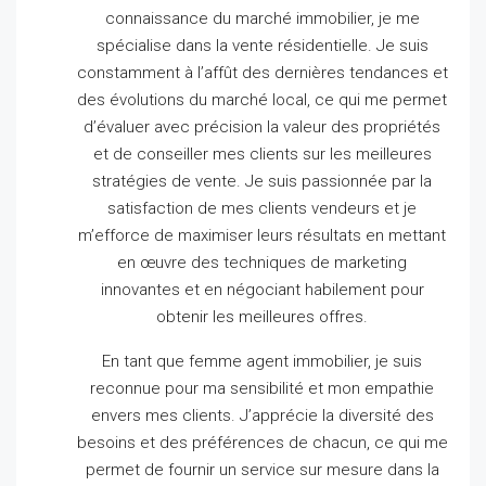
connaissance du marché immobilier, je me
spécialise dans la vente résidentielle.
Je suis
constamment à l’affût des dernières tendances et
des évolutions du marché local, ce qui me permet
d’évaluer avec précision la valeur des propriétés
et de conseiller mes clients sur les meilleures
stratégies de vente.
Je suis passionnée par la
satisfaction de mes clients vendeurs et je
m’efforce de maximiser leurs résultats en mettant
en œuvre des techniques de marketing
innovantes et en négociant habilement pour
obtenir les meilleures offres.
En tant que femme agent immobilier, je suis
reconnue pour ma sensibilité et mon empathie
envers mes clients.
J’apprécie la diversité des
besoins et des préférences de chacun, ce qui me
permet de fournir un service sur mesure dans la