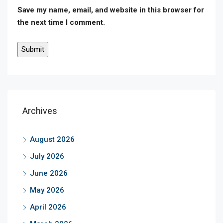
Save my name, email, and website in this browser for
the next time I comment.
Archives
August 2026
July 2026
June 2026
May 2026
April 2026