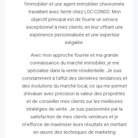
l’immobilier et une agent immobilier chevronnée
travaillant avec fierté chez LGC-CONGO.
Mon
objectif principal est de fournir un service
exceptionnel à mes clients, en leur offrant une
expérience personnalisée et une expertise
inégalée.
Avec mon approche fournie et ma grande
connaissance du marché immobilier, je me
spécialise dans la vente résidentielle.
Je suis
constamment à l’affût des dernières tendances et
des évolutions du marché local, ce qui me permet
d’évaluer avec précision la valeur des propriétés
et de conseiller mes clients sur les meilleures
stratégies de vente.
Je suis passionnée par la
satisfaction de mes clients vendeurs et je
m’efforce de maximiser leurs résultats en mettant
en œuvre des techniques de marketing