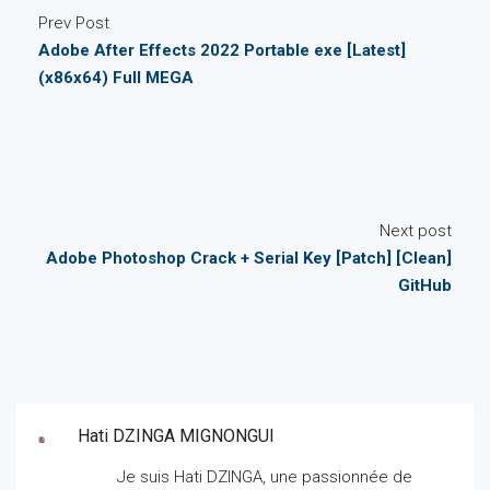
Prev Post
Adobe After Effects 2022 Portable exe [Latest]
(x86x64) Full MEGA
Next post
Adobe Photoshop Crack + Serial Key [Patch] [Clean]
GitHub
Hati DZINGA MIGNONGUI
Je suis Hati DZINGA, une passionnée de