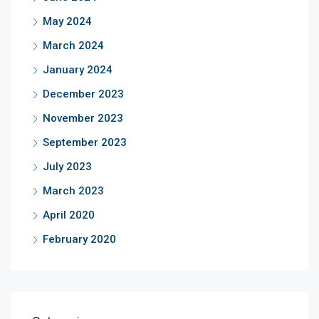
May 2024
March 2024
January 2024
December 2023
November 2023
September 2023
July 2023
March 2023
April 2020
February 2020