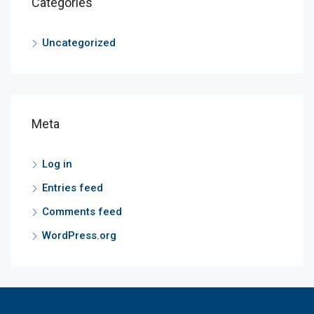
Categories
Uncategorized
Meta
Log in
Entries feed
Comments feed
WordPress.org