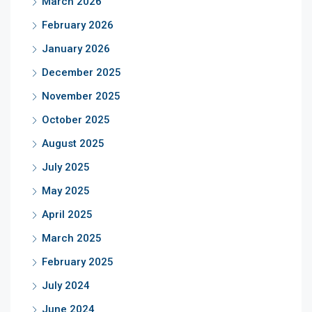
March 2026
February 2026
January 2026
December 2025
November 2025
October 2025
August 2025
July 2025
May 2025
April 2025
March 2025
February 2025
July 2024
June 2024