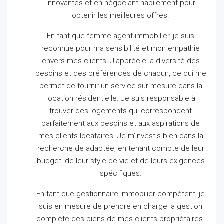
innovantes et en négociant habilement pour
obtenir les meilleures offres.
En tant que femme agent immobilier, je suis
reconnue pour ma sensibilité et mon empathie
envers mes clients.
J’apprécie la diversité des
besoins et des préférences de chacun, ce qui me
permet de fournir un service sur mesure dans la
location résidentielle.
Je suis responsable à
trouver des logements qui correspondent
parfaitement aux besoins et aux aspirations de
mes clients locataires.
Je m’investis bien dans la
recherche de adaptée, en tenant compte de leur
budget, de leur style de vie et de leurs exigences
spécifiques.
En tant que gestionnaire immobilier compétent, je
suis en mesure de prendre en charge la gestion
complète des biens de mes clients propriétaires.