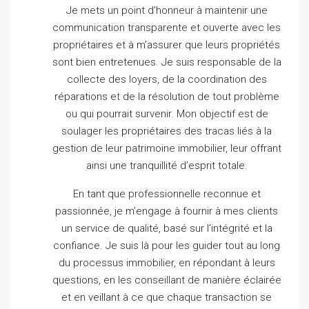
Je mets un point d’honneur à maintenir une
communication transparente et ouverte avec les
propriétaires et à m’assurer que leurs propriétés
sont bien entretenues.
Je suis responsable de la
collecte des loyers, de la coordination des
réparations et de la résolution de tout problème
ou qui pourrait survenir.
Mon objectif est de
soulager les propriétaires des tracas liés à la
gestion de leur patrimoine immobilier, leur offrant
ainsi une tranquillité d’esprit totale.
En tant que professionnelle reconnue et
passionnée, je m’engage à fournir à mes clients
un service de qualité, basé sur l’intégrité et la
confiance.
Je suis là pour les guider tout au long
du processus immobilier, en répondant à leurs
questions, en les conseillant de manière éclairée
et en veillant à ce que chaque transaction se