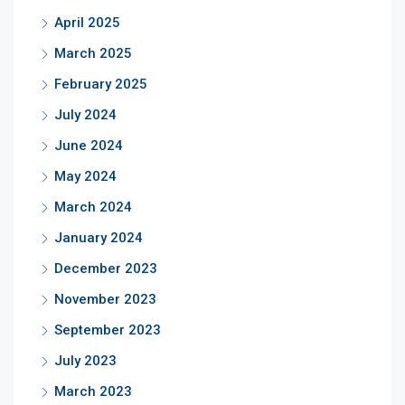
April 2025
March 2025
February 2025
July 2024
June 2024
May 2024
March 2024
January 2024
December 2023
November 2023
September 2023
July 2023
March 2023