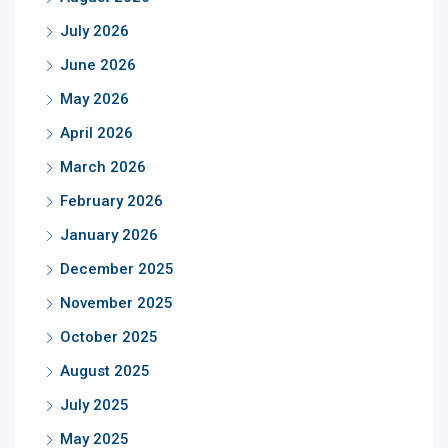
July 2026
June 2026
May 2026
April 2026
March 2026
February 2026
January 2026
December 2025
November 2025
October 2025
August 2025
July 2025
May 2025