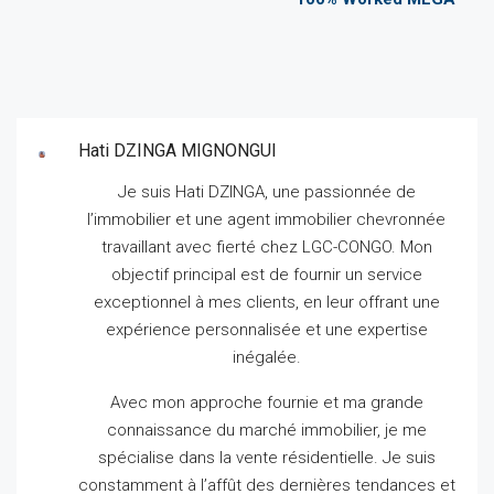
Hati DZINGA MIGNONGUI
Je suis Hati DZINGA, une passionnée de
l’immobilier et une agent immobilier chevronnée
travaillant avec fierté chez LGC-CONGO.
Mon
objectif principal est de fournir un service
exceptionnel à mes clients, en leur offrant une
expérience personnalisée et une expertise
inégalée.
Avec mon approche fournie et ma grande
connaissance du marché immobilier, je me
spécialise dans la vente résidentielle.
Je suis
constamment à l’affût des dernières tendances et