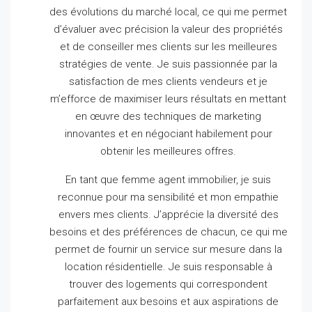
des évolutions du marché local, ce qui me permet
d’évaluer avec précision la valeur des propriétés
et de conseiller mes clients sur les meilleures
stratégies de vente.
Je suis passionnée par la
satisfaction de mes clients vendeurs et je
m’efforce de maximiser leurs résultats en mettant
en œuvre des techniques de marketing
innovantes et en négociant habilement pour
obtenir les meilleures offres.
En tant que femme agent immobilier, je suis
reconnue pour ma sensibilité et mon empathie
envers mes clients.
J’apprécie la diversité des
besoins et des préférences de chacun, ce qui me
permet de fournir un service sur mesure dans la
location résidentielle.
Je suis responsable à
trouver des logements qui correspondent
parfaitement aux besoins et aux aspirations de