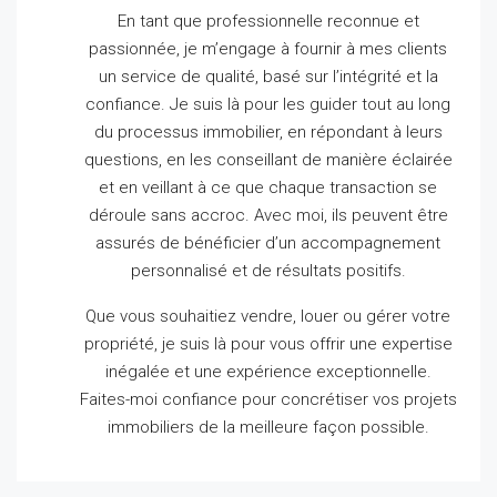
En tant que professionnelle reconnue et
passionnée, je m’engage à fournir à mes clients
un service de qualité, basé sur l’intégrité et la
confiance.
Je suis là pour les guider tout au long
du processus immobilier, en répondant à leurs
questions, en les conseillant de manière éclairée
et en veillant à ce que chaque transaction se
déroule sans accroc.
Avec moi, ils peuvent être
assurés de bénéficier d’un accompagnement
personnalisé et de résultats positifs.
Que vous souhaitiez vendre, louer ou gérer votre
propriété, je suis là pour vous offrir une expertise
inégalée et une expérience exceptionnelle.
Faites-moi confiance pour concrétiser vos projets
immobiliers de la meilleure façon possible.