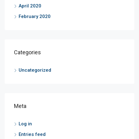
April 2020
February 2020
Categories
Uncategorized
Meta
Log in
Entries feed