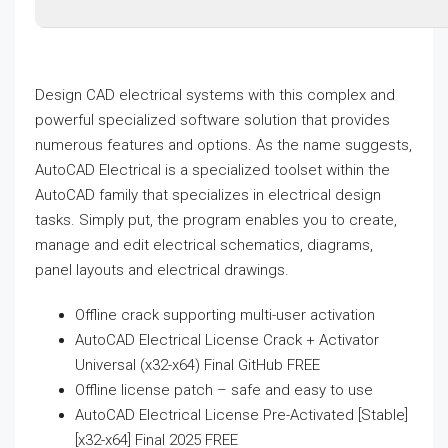
Design CAD electrical systems with this complex and
powerful specialized software solution that provides
numerous features and options. As the name suggests,
AutoCAD Electrical is a specialized toolset within the
AutoCAD family that specializes in electrical design
tasks. Simply put, the program enables you to create,
manage and edit electrical schematics, diagrams,
panel layouts and electrical drawings.
Offline crack supporting multi-user activation
AutoCAD Electrical License Crack + Activator
Universal (x32-x64) Final GitHub FREE
Offline license patch – safe and easy to use
AutoCAD Electrical License Pre-Activated [Stable]
[x32-x64] Final 2025 FREE