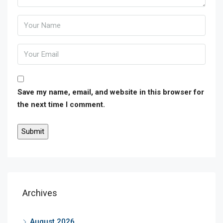
Save my name, email, and website in this browser for
the next time I comment.
Archives
August 2026