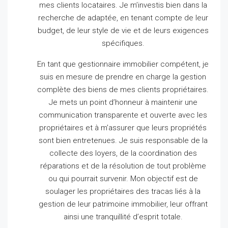
mes clients locataires.
Je m’investis bien dans la
recherche de adaptée, en tenant compte de leur
budget, de leur style de vie et de leurs exigences
spécifiques.
En tant que gestionnaire immobilier compétent, je
suis en mesure de prendre en charge la gestion
complète des biens de mes clients propriétaires.
Je mets un point d’honneur à maintenir une
communication transparente et ouverte avec les
propriétaires et à m’assurer que leurs propriétés
sont bien entretenues.
Je suis responsable de la
collecte des loyers, de la coordination des
réparations et de la résolution de tout problème
ou qui pourrait survenir.
Mon objectif est de
soulager les propriétaires des tracas liés à la
gestion de leur patrimoine immobilier, leur offrant
ainsi une tranquillité d’esprit totale.