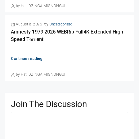
by Hati DZINGA MIGNONGUI
August 8, 2026
Uncategorized
Amnesty 1979 2026 WEBRip Full4K Extended High
Speed T𝐨𝐫𝐫ent
...
Continue reading
by Hati DZINGA MIGNONGUI
Join The Discussion