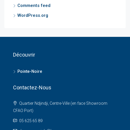
Comments feed
WordPress.org
Découvrir
Pointe-Noire
Contactez-Nous
Quartier Ndjindji, Centre-Ville (en face Showroom
CFAO Port)
05 625 65 89