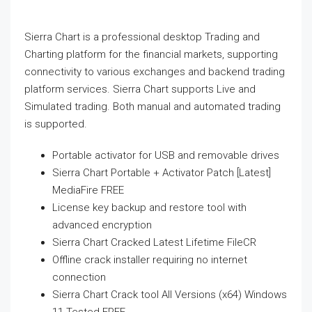
Sierra Chart is a professional desktop Trading and
Charting platform for the financial markets, supporting
connectivity to various exchanges and backend trading
platform services. Sierra Chart supports Live and
Simulated trading. Both manual and automated trading
is supported.
Portable activator for USB and removable drives
Sierra Chart Portable + Activator Patch [Latest]
MediaFire FREE
License key backup and restore tool with
advanced encryption
Sierra Chart Cracked Latest Lifetime FileCR
Offline crack installer requiring no internet
connection
Sierra Chart Crack tool All Versions (x64) Windows