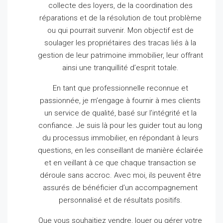
collecte des loyers, de la coordination des
réparations et de la résolution de tout problème
ou qui pourrait survenir.
Mon objectif est de
soulager les propriétaires des tracas liés à la
gestion de leur patrimoine immobilier, leur offrant
ainsi une tranquillité d’esprit totale.
En tant que professionnelle reconnue et
passionnée, je m’engage à fournir à mes clients
un service de qualité, basé sur l’intégrité et la
confiance.
Je suis là pour les guider tout au long
du processus immobilier, en répondant à leurs
questions, en les conseillant de manière éclairée
et en veillant à ce que chaque transaction se
déroule sans accroc.
Avec moi, ils peuvent être
assurés de bénéficier d’un accompagnement
personnalisé et de résultats positifs.
Que vous souhaitiez vendre, louer ou gérer votre