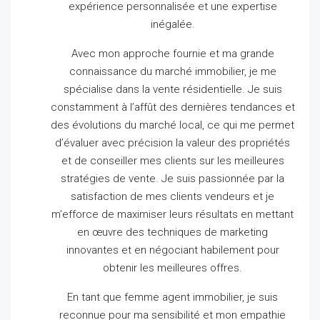
expérience personnalisée et une expertise
inégalée.
Avec mon approche fournie et ma grande
connaissance du marché immobilier, je me
spécialise dans la vente résidentielle.
Je suis
constamment à l’affût des dernières tendances et
des évolutions du marché local, ce qui me permet
d’évaluer avec précision la valeur des propriétés
et de conseiller mes clients sur les meilleures
stratégies de vente.
Je suis passionnée par la
satisfaction de mes clients vendeurs et je
m’efforce de maximiser leurs résultats en mettant
en œuvre des techniques de marketing
innovantes et en négociant habilement pour
obtenir les meilleures offres.
En tant que femme agent immobilier, je suis
reconnue pour ma sensibilité et mon empathie