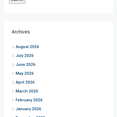
Archives
August 2026
July 2026
June 2026
May 2026
April 2026
March 2026
February 2026
January 2026