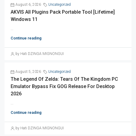
August 6, 2026
Uncategorized
AKVIS All Plugins Pack Portable Tool [Lifetime]
Windows 11
...
Continue reading
by Hati DZINGA MIGNONGUI
August 5, 2026
Uncategorized
The Legend Of Zelda: Tears Of The Kingdom PC
Emulator Bypass Fix GOG Release For Desktop
2026
...
Continue reading
by Hati DZINGA MIGNONGUI