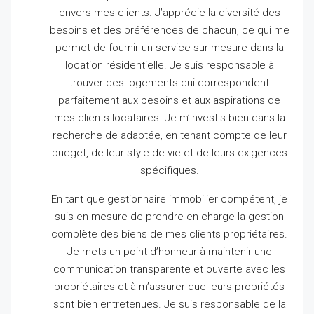
envers mes clients.
J’apprécie la diversité des
besoins et des préférences de chacun, ce qui me
permet de fournir un service sur mesure dans la
location résidentielle.
Je suis responsable à
trouver des logements qui correspondent
parfaitement aux besoins et aux aspirations de
mes clients locataires.
Je m’investis bien dans la
recherche de adaptée, en tenant compte de leur
budget, de leur style de vie et de leurs exigences
spécifiques.
En tant que gestionnaire immobilier compétent, je
suis en mesure de prendre en charge la gestion
complète des biens de mes clients propriétaires.
Je mets un point d’honneur à maintenir une
communication transparente et ouverte avec les
propriétaires et à m’assurer que leurs propriétés
sont bien entretenues.
Je suis responsable de la