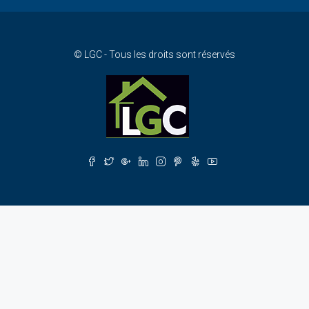
© LGC - Tous les droits sont réservés