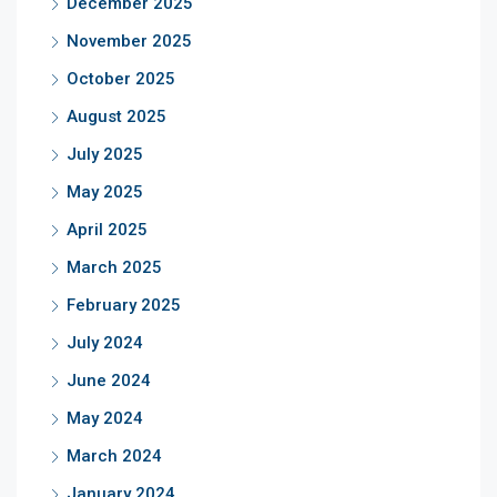
December 2025
November 2025
October 2025
August 2025
July 2025
May 2025
April 2025
March 2025
February 2025
July 2024
June 2024
May 2024
March 2024
January 2024