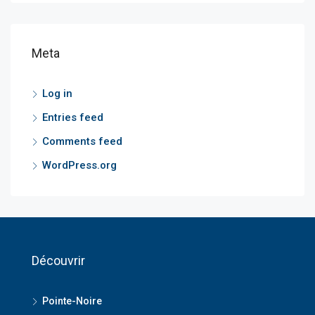
Meta
Log in
Entries feed
Comments feed
WordPress.org
Découvrir
Pointe-Noire