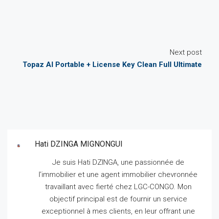
Next post
Topaz AI Portable + License Key Clean Full Ultimate
Hati DZINGA MIGNONGUI
Je suis Hati DZINGA, une passionnée de
l’immobilier et une agent immobilier chevronnée
travaillant avec fierté chez LGC-CONGO.
Mon
objectif principal est de fournir un service
exceptionnel à mes clients, en leur offrant une