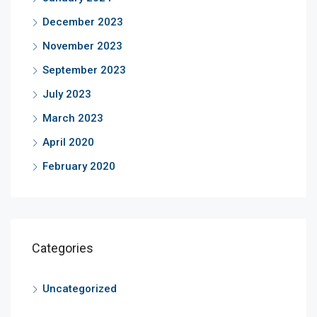
December 2023
November 2023
September 2023
July 2023
March 2023
April 2020
February 2020
Categories
Uncategorized