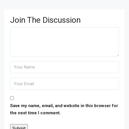
Join The Discussion
Save my name, email, and website in this browser for
the next time I comment.