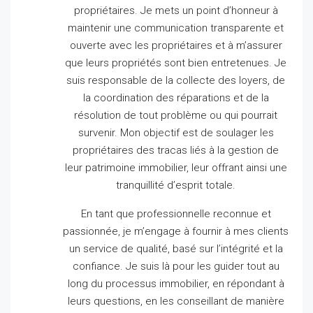
propriétaires.
Je mets un point d’honneur à
maintenir une communication transparente et
ouverte avec les propriétaires et à m’assurer
que leurs propriétés sont bien entretenues.
Je
suis responsable de la collecte des loyers, de
la coordination des réparations et de la
résolution de tout problème ou qui pourrait
survenir.
Mon objectif est de soulager les
propriétaires des tracas liés à la gestion de
leur patrimoine immobilier, leur offrant ainsi une
tranquillité d’esprit totale.
En tant que professionnelle reconnue et
passionnée, je m’engage à fournir à mes clients
un service de qualité, basé sur l’intégrité et la
confiance.
Je suis là pour les guider tout au
long du processus immobilier, en répondant à
leurs questions, en les conseillant de manière