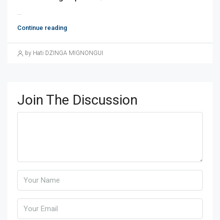
...
Continue reading
by Hati DZINGA MIGNONGUI
Join The Discussion