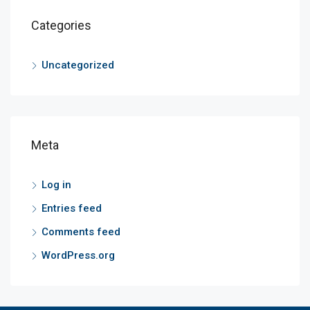
Categories
Uncategorized
Meta
Log in
Entries feed
Comments feed
WordPress.org