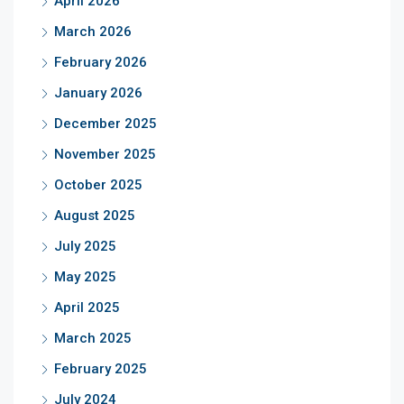
April 2026
March 2026
February 2026
January 2026
December 2025
November 2025
October 2025
August 2025
July 2025
May 2025
April 2025
March 2025
February 2025
July 2024