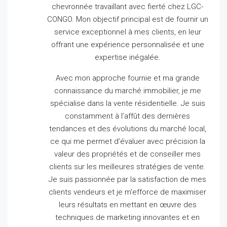
chevronnée travaillant avec fierté chez LGC-
CONGO.
Mon objectif principal est de fournir un
service exceptionnel à mes clients, en leur
offrant une expérience personnalisée et une
expertise inégalée.
Avec mon approche fournie et ma grande
connaissance du marché immobilier, je me
spécialise dans la vente résidentielle.
Je suis
constamment à l’affût des dernières
tendances et des évolutions du marché local,
ce qui me permet d’évaluer avec précision la
valeur des propriétés et de conseiller mes
clients sur les meilleures stratégies de vente.
Je suis passionnée par la satisfaction de mes
clients vendeurs et je m’efforce de maximiser
leurs résultats en mettant en œuvre des
techniques de marketing innovantes et en