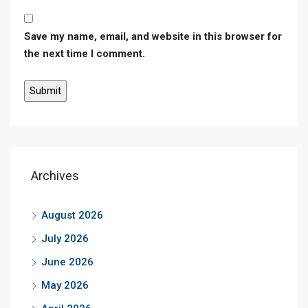
Save my name, email, and website in this browser for
the next time I comment.
Archives
August 2026
July 2026
June 2026
May 2026