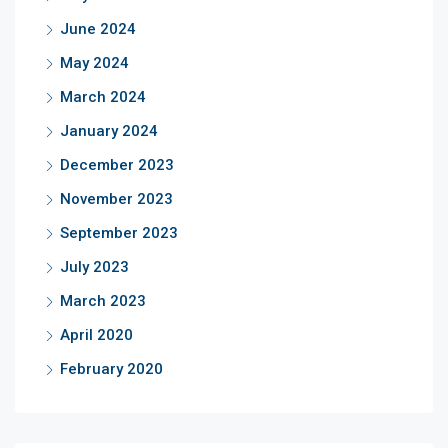
June 2024
May 2024
March 2024
January 2024
December 2023
November 2023
September 2023
July 2023
March 2023
April 2020
February 2020