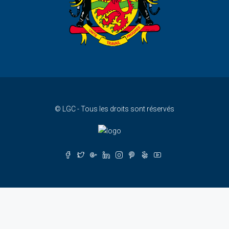
© LGC - Tous les droits sont réservés