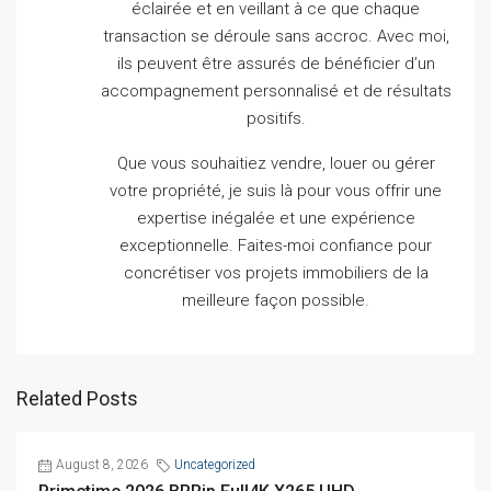
éclairée et en veillant à ce que chaque
transaction se déroule sans accroc.
Avec moi,
ils peuvent être assurés de bénéficier d’un
accompagnement personnalisé et de résultats
positifs.
Que vous souhaitiez vendre, louer ou gérer
votre propriété, je suis là pour vous offrir une
expertise inégalée et une expérience
exceptionnelle.
Faites-moi confiance pour
concrétiser vos projets immobiliers de la
meilleure façon possible.
Related Posts
August 8, 2026
Uncategorized