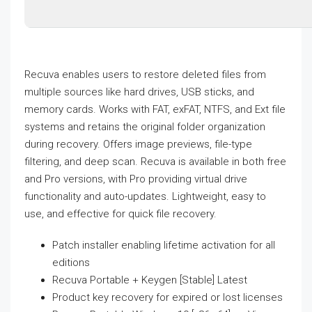
Recuva enables users to restore deleted files from
multiple sources like hard drives, USB sticks, and
memory cards. Works with FAT, exFAT, NTFS, and Ext file
systems and retains the original folder organization
during recovery. Offers image previews, file-type
filtering, and deep scan. Recuva is available in both free
and Pro versions, with Pro providing virtual drive
functionality and auto-updates. Lightweight, easy to
use, and effective for quick file recovery.
Patch installer enabling lifetime activation for all
editions
Recuva Portable + Keygen [Stable] Latest
Product key recovery for expired or lost licenses