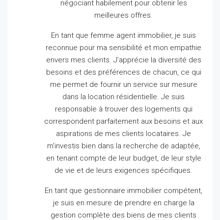
négociant habilement pour obtenir les
meilleures offres.
En tant que femme agent immobilier, je suis
reconnue pour ma sensibilité et mon empathie
envers mes clients.
J’apprécie la diversité des
besoins et des préférences de chacun, ce qui
me permet de fournir un service sur mesure
dans la location résidentielle.
Je suis
responsable à trouver des logements qui
correspondent parfaitement aux besoins et aux
aspirations de mes clients locataires.
Je
m’investis bien dans la recherche de adaptée,
en tenant compte de leur budget, de leur style
de vie et de leurs exigences spécifiques.
En tant que gestionnaire immobilier compétent,
je suis en mesure de prendre en charge la
gestion complète des biens de mes clients