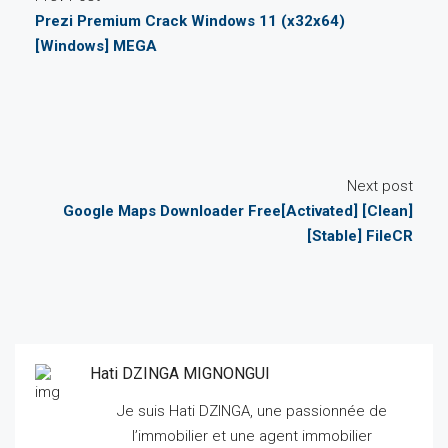
Prezi Premium Crack Windows 11 (x32x64)
[Windows] MEGA
Next post
Google Maps Downloader Free[Activated] [Clean]
[Stable] FileCR
Hati DZINGA MIGNONGUI
Je suis Hati DZINGA, une passionnée de
l’immobilier et une agent immobilier