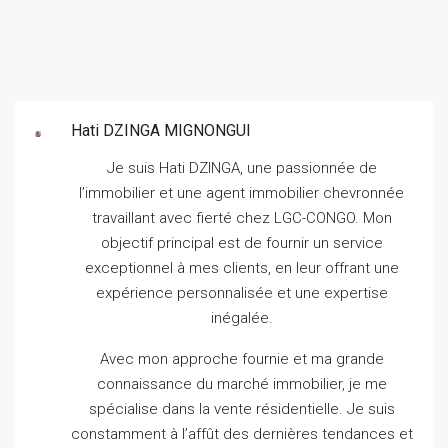
Hati DZINGA MIGNONGUI
Je suis Hati DZINGA, une passionnée de
l’immobilier et une agent immobilier chevronnée
travaillant avec fierté chez LGC-CONGO.
Mon
objectif principal est de fournir un service
exceptionnel à mes clients, en leur offrant une
expérience personnalisée et une expertise
inégalée.
Avec mon approche fournie et ma grande
connaissance du marché immobilier, je me
spécialise dans la vente résidentielle.
Je suis
constamment à l’affût des dernières tendances et