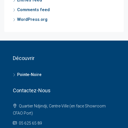
Entries feed
Comments feed
WordPress.org
Découvrir
Pointe-Noire
Contactez-Nous
Quartier Ndjindji, Centre-Ville (en face Showroom
CFAO Port)
05 625 65 89