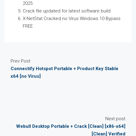
2025
Crack file updated for latest software build
X-NetStat Cracked no Virus Windows 10 Bypass
FREE
Prev Post
Connectify Hotspot Portable + Product Key Stable
x64 [no Virus]
Next post
Webull Desktop Portable + Crack [Clean] [x86-x64]
[Clean] Verified