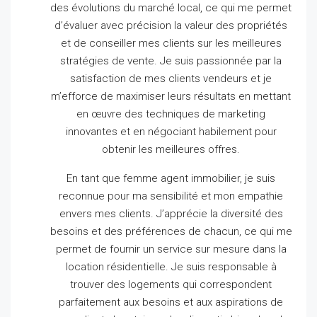
des évolutions du marché local, ce qui me permet
d’évaluer avec précision la valeur des propriétés
et de conseiller mes clients sur les meilleures
stratégies de vente.
Je suis passionnée par la
satisfaction de mes clients vendeurs et je
m’efforce de maximiser leurs résultats en mettant
en œuvre des techniques de marketing
innovantes et en négociant habilement pour
obtenir les meilleures offres.
En tant que femme agent immobilier, je suis
reconnue pour ma sensibilité et mon empathie
envers mes clients.
J’apprécie la diversité des
besoins et des préférences de chacun, ce qui me
permet de fournir un service sur mesure dans la
location résidentielle.
Je suis responsable à
trouver des logements qui correspondent
parfaitement aux besoins et aux aspirations de