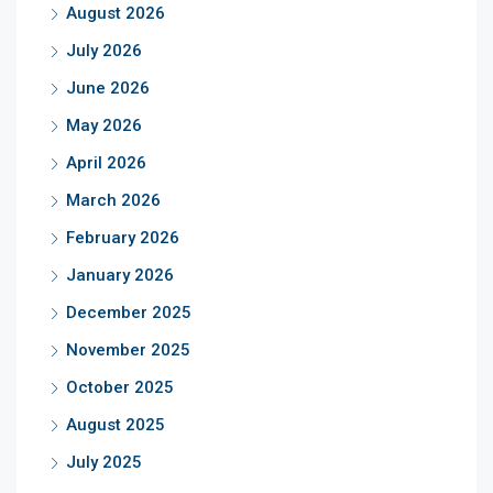
August 2026
July 2026
June 2026
May 2026
April 2026
March 2026
February 2026
January 2026
December 2025
November 2025
October 2025
August 2025
July 2025