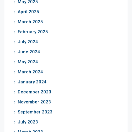
May 2025
April 2025
March 2025
February 2025
July 2024
June 2024
May 2024
March 2024
January 2024
December 2023
November 2023
September 2023
July 2023