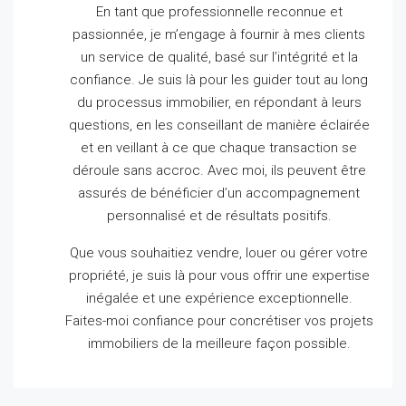
En tant que professionnelle reconnue et
passionnée, je m’engage à fournir à mes clients
un service de qualité, basé sur l’intégrité et la
confiance.
Je suis là pour les guider tout au long
du processus immobilier, en répondant à leurs
questions, en les conseillant de manière éclairée
et en veillant à ce que chaque transaction se
déroule sans accroc.
Avec moi, ils peuvent être
assurés de bénéficier d’un accompagnement
personnalisé et de résultats positifs.
Que vous souhaitiez vendre, louer ou gérer votre
propriété, je suis là pour vous offrir une expertise
inégalée et une expérience exceptionnelle.
Faites-moi confiance pour concrétiser vos projets
immobiliers de la meilleure façon possible.