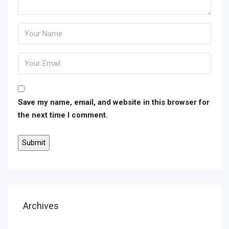
Save my name, email, and website in this browser for
the next time I comment.
Archives