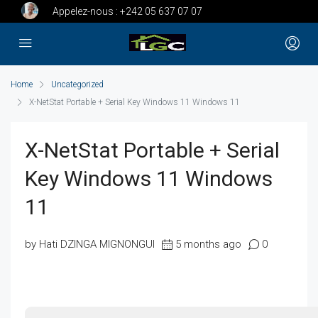
Appelez-nous :
+242 05 637 07 07
Home
Uncategorized
X-NetStat Portable + Serial Key Windows 11 Windows 11
X-NetStat Portable + Serial
Key Windows 11 Windows
11
by Hati DZINGA MIGNONGUI
5 months ago
0