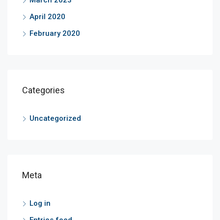
March 2023
April 2020
February 2020
Categories
Uncategorized
Meta
Log in