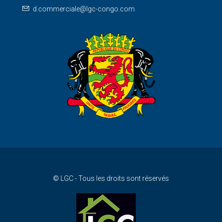
d.commerciale@lgc-congo.com
© LGC - Tous les droits sont réservés