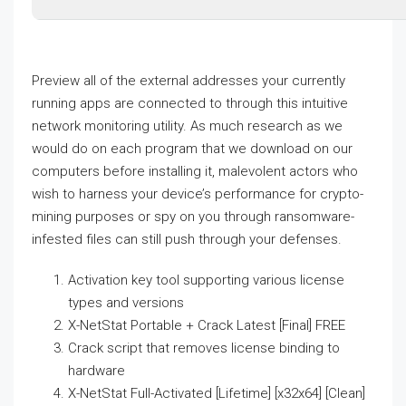
Preview all of the external addresses your currently
running apps are connected to through this intuitive
network monitoring utility. As much research as we
would do on each program that we download on our
computers before installing it, malevolent actors who
wish to harness your device’s performance for crypto-
mining purposes or spy on you through ransomware-
infested files can still push through your defenses.
Activation key tool supporting various license
types and versions
X-NetStat Portable + Crack Latest [Final] FREE
Crack script that removes license binding to
hardware
X-NetStat Full-Activated [Lifetime] [x32x64] [Clean]