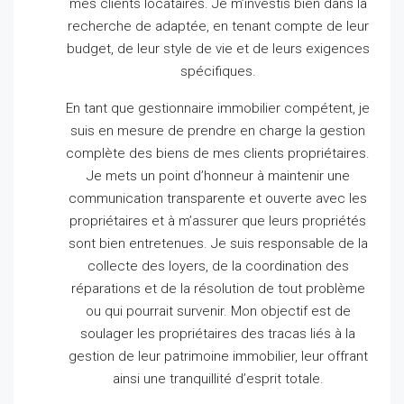
mes clients locataires.
Je m’investis bien dans la
recherche de adaptée, en tenant compte de leur
budget, de leur style de vie et de leurs exigences
spécifiques.
En tant que gestionnaire immobilier compétent, je
suis en mesure de prendre en charge la gestion
complète des biens de mes clients propriétaires.
Je mets un point d’honneur à maintenir une
communication transparente et ouverte avec les
propriétaires et à m’assurer que leurs propriétés
sont bien entretenues.
Je suis responsable de la
collecte des loyers, de la coordination des
réparations et de la résolution de tout problème
ou qui pourrait survenir.
Mon objectif est de
soulager les propriétaires des tracas liés à la
gestion de leur patrimoine immobilier, leur offrant
ainsi une tranquillité d’esprit totale.