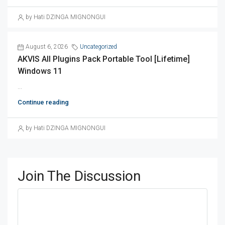
by Hati DZINGA MIGNONGUI
August 6, 2026
Uncategorized
AKVIS All Plugins Pack Portable Tool [Lifetime]
Windows 11
...
Continue reading
by Hati DZINGA MIGNONGUI
Join The Discussion