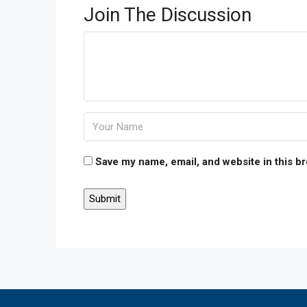
Join The Discussion
Save my name, email, and website in this b