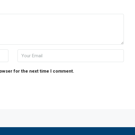
rowser for the next time I comment.