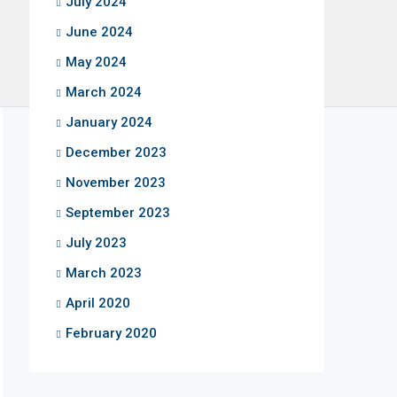
July 2024
June 2024
May 2024
March 2024
January 2024
December 2023
November 2023
September 2023
July 2023
March 2023
April 2020
February 2020