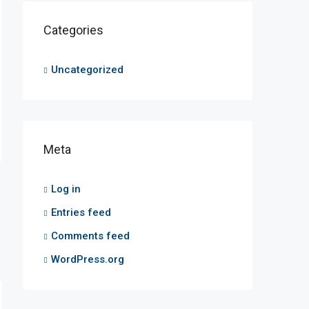
Categories
Uncategorized
Meta
Log in
Entries feed
Comments feed
WordPress.org