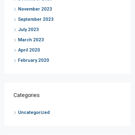
November 2023
September 2023
July 2023
March 2023
April 2020
February 2020
Categories
Uncategorized