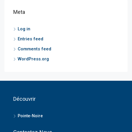
Meta
Log in
Entries feed
Comments feed
WordPress.org
Découvrir
Pointe-Noire