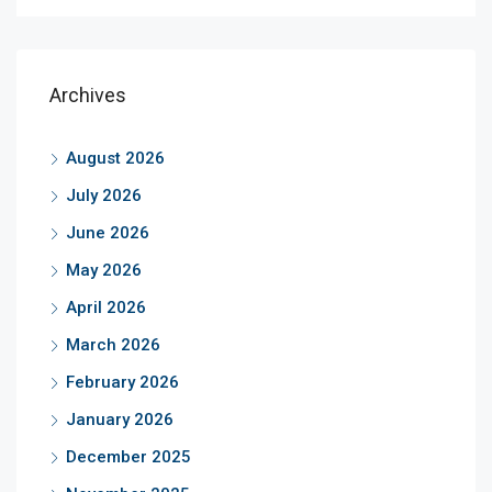
Archives
August 2026
July 2026
June 2026
May 2026
April 2026
March 2026
February 2026
January 2026
December 2025