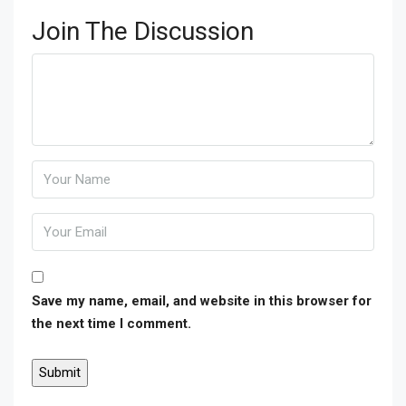
Join The Discussion
Save my name, email, and website in this browser for
the next time I comment.