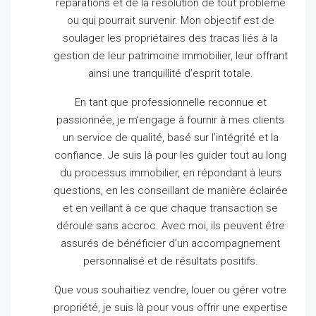
réparations et de la résolution de tout problème
ou qui pourrait survenir.
Mon objectif est de
soulager les propriétaires des tracas liés à la
gestion de leur patrimoine immobilier, leur offrant
ainsi une tranquillité d’esprit totale.
En tant que professionnelle reconnue et
passionnée, je m’engage à fournir à mes clients
un service de qualité, basé sur l’intégrité et la
confiance.
Je suis là pour les guider tout au long
du processus immobilier, en répondant à leurs
questions, en les conseillant de manière éclairée
et en veillant à ce que chaque transaction se
déroule sans accroc.
Avec moi, ils peuvent être
assurés de bénéficier d’un accompagnement
personnalisé et de résultats positifs.
Que vous souhaitiez vendre, louer ou gérer votre
propriété, je suis là pour vous offrir une expertise