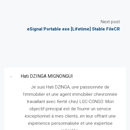
Next post
eSignal Portable exe [Lifetime] Stable FileCR
Hati DZINGA MIGNONGUI
Je suis Hati DZINGA, une passionnée de
l’immobilier et une agent immobilier chevronnée
travaillant avec fierté chez LGC-CONGO.
Mon
objectif principal est de fournir un service
exceptionnel à mes clients, en leur offrant une
expérience personnalisée et une expertise