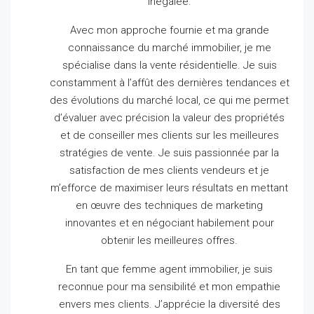
inégalée.
Avec mon approche fournie et ma grande
connaissance du marché immobilier, je me
spécialise dans la vente résidentielle.
Je suis
constamment à l’affût des dernières tendances et
des évolutions du marché local, ce qui me permet
d’évaluer avec précision la valeur des propriétés
et de conseiller mes clients sur les meilleures
stratégies de vente.
Je suis passionnée par la
satisfaction de mes clients vendeurs et je
m’efforce de maximiser leurs résultats en mettant
en œuvre des techniques de marketing
innovantes et en négociant habilement pour
obtenir les meilleures offres.
En tant que femme agent immobilier, je suis
reconnue pour ma sensibilité et mon empathie
envers mes clients.
J’apprécie la diversité des