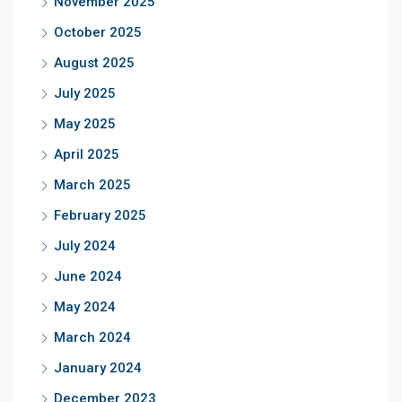
November 2025
October 2025
August 2025
July 2025
May 2025
April 2025
March 2025
February 2025
July 2024
June 2024
May 2024
March 2024
January 2024
December 2023