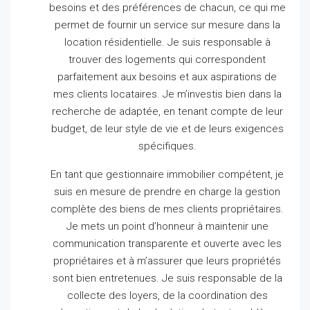
besoins et des préférences de chacun, ce qui me
permet de fournir un service sur mesure dans la
location résidentielle.
Je suis responsable à
trouver des logements qui correspondent
parfaitement aux besoins et aux aspirations de
mes clients locataires.
Je m’investis bien dans la
recherche de adaptée, en tenant compte de leur
budget, de leur style de vie et de leurs exigences
spécifiques.
En tant que gestionnaire immobilier compétent, je
suis en mesure de prendre en charge la gestion
complète des biens de mes clients propriétaires.
Je mets un point d’honneur à maintenir une
communication transparente et ouverte avec les
propriétaires et à m’assurer que leurs propriétés
sont bien entretenues.
Je suis responsable de la
collecte des loyers, de la coordination des