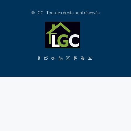
© LGC - Tous les droits sont réservés