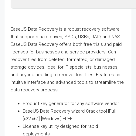
EaseUS Data Recovery is a robust recovery software
that supports hard drives, SSDs, USBs, RAID, and NAS.
EaseUS Data Recovery offers both free trials and paid
licenses for businesses and service providers. Can
recover files from deleted, formatted, or damaged
storage devices. Ideal for IT specialists, businesses,
and anyone needing to recover lost files. Features an
intuitive interface and advanced tools to streamline the
data recovery process.
Product key generator for any software vendor
EaseUS Data Recovery wizard Crack tool [Full]
[x32-x64] [Windows] FREE
License key utility designed for rapid
deployments