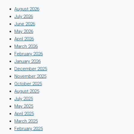
August 2026
July 2026
June 2026
May 2026
April 2026
March 2026
February 2026
January 2026
December 2025
November 2025
October 2025
August 2025
July 2025
May 2025
April 2025
March 2025
February 2025