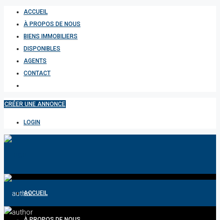
ACCUEIL
À PROPOS DE NOUS
BIENS IMMOBILIERS
DISPONIBLES
AGENTS
CONTACT
CRÉER UNE ANNONCE
LOGIN
ACCUEIL
À PROPOS DE NOUS