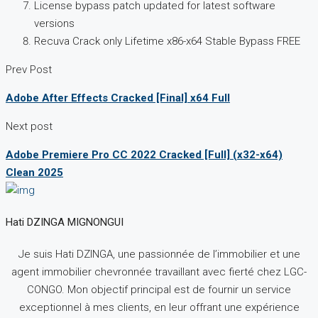
License bypass patch updated for latest software
versions
Recuva Crack only Lifetime x86-x64 Stable Bypass FREE
Prev Post
Adobe After Effects Cracked [Final] x64 Full
Next post
Adobe Premiere Pro CC 2022 Cracked [Full] (x32-x64)
Clean 2025
Hati DZINGA MIGNONGUI
Je suis Hati DZINGA, une passionnée de l’immobilier et une
agent immobilier chevronnée travaillant avec fierté chez LGC-
CONGO.
Mon objectif principal est de fournir un service
exceptionnel à mes clients, en leur offrant une expérience