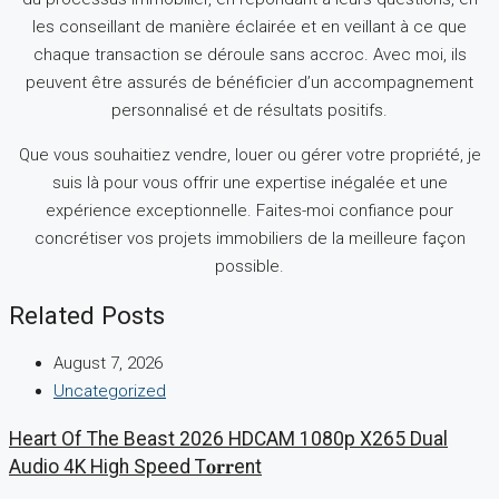
les conseillant de manière éclairée et en veillant à ce que
chaque transaction se déroule sans accroc.
Avec moi, ils
peuvent être assurés de bénéficier d’un accompagnement
personnalisé et de résultats positifs.
Que vous souhaitiez vendre, louer ou gérer votre propriété, je
suis là pour vous offrir une expertise inégalée et une
expérience exceptionnelle.
Faites-moi confiance pour
concrétiser vos projets immobiliers de la meilleure façon
possible.
Related Posts
August 7, 2026
Uncategorized
Heart Of The Beast 2026 HDCAM 1080p X265 Dual
Audio 4K High Speed T𝐨𝐫𝐫ent