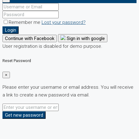
Remember me
Lost your password?
Login
Continue with Facebook
Sign in with google
User registration is disabled for demo purpose.
Reset Password
×
Please enter your username or email address. You will receive
a link to create a new password via email.
Get new password