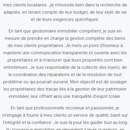
mes clients locataires.
Je m’investis bien dans la recherche de
adaptée, en tenant compte de leur budget, de leur style de vie
et de leurs exigences spécifiques.
En tant que gestionnaire immobilier compétent, je suis en
mesure de prendre en charge la gestion complète des biens
de mes clients propriétaires.
Je mets un point d’honneur à
maintenir une communication transparente et ouverte avec les
propriétaires et à m’assurer que leurs propriétés sont bien
entretenues.
Je suis responsable de la collecte des loyers, de
la coordination des réparations et de la résolution de tout
problème ou qui pourrait survenir.
Mon objectif est de soulager
les propriétaires des tracas liés à la gestion de leur patrimoine
immobilier, leur offrant ainsi une tranquillité d’esprit totale.
En tant que professionnelle reconnue et passionnée, je
m’engage à fournir à mes clients un service de qualité, basé sur
l’intégrité et la confiance.
Je suis là pour les guider tout au long
du processus immobilier, en répondant à leurs questions, en