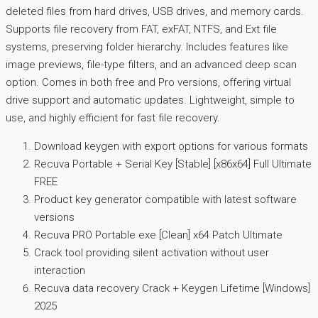
deleted files from hard drives, USB drives, and memory cards.
Supports file recovery from FAT, exFAT, NTFS, and Ext file
systems, preserving folder hierarchy. Includes features like
image previews, file-type filters, and an advanced deep scan
option. Comes in both free and Pro versions, offering virtual
drive support and automatic updates. Lightweight, simple to
use, and highly efficient for fast file recovery.
Download keygen with export options for various formats
Recuva Portable + Serial Key [Stable] [x86x64] Full Ultimate
FREE
Product key generator compatible with latest software
versions
Recuva PRO Portable exe [Clean] x64 Patch Ultimate
Crack tool providing silent activation without user
interaction
Recuva data recovery Crack + Keygen Lifetime [Windows]
2025