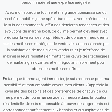
personnalisée et une expertise inégalée.
Avec mon approche fournie et ma grande connaissance du
marché immobilier, je me spécialise dans la vente résidentielle.
Je suis constamment à l’affût des dernières tendances et des
évolutions du marché local, ce qui me permet d’évaluer avec
précision la valeur des propriétés et de conseiller mes clients
sur les meilleures stratégies de vente.
Je suis passionnée par
la satisfaction de mes clients vendeurs et je m’efforce de
maximiser leurs résultats en mettant en œuvre des techniques
de marketing innovantes et en négociant habilement pour
obtenir les meilleures offres.
En tant que femme agent immobilier, je suis reconnue pour ma
sensibilité et mon empathie envers mes clients.
J’apprécie la
diversité des besoins et des préférences de chacun, ce qui
me permet de fournir un service sur mesure dans la location
résidentielle.
Je suis responsable à trouver des logements qui
correspondent parfaitement aux besoins et aux aspirations de