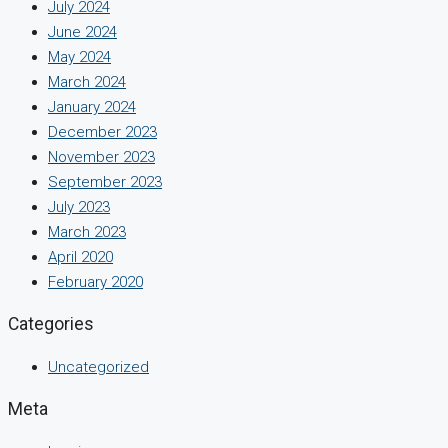
July 2024
June 2024
May 2024
March 2024
January 2024
December 2023
November 2023
September 2023
July 2023
March 2023
April 2020
February 2020
Categories
Uncategorized
Meta