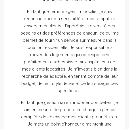
En tant que femme agent immobilier, je suis
reconnue pour ma sensibilité et mon empathie
envers mes clients.
J’apprécie la diversité des
besoins et des préférences de chacun, ce qui me
permet de fournir un service sur mesure dans la
location résidentielle.
Je suis responsable à
trouver des logements qui correspondent
parfaitement aux besoins et aux aspirations de
mes clients locataires.
Je m’investis bien dans la
recherche de adaptée, en tenant compte de leur
budget, de leur style de vie et de leurs exigences
spécifiques.
En tant que gestionnaire immobilier compétent, je
suis en mesure de prendre en charge la gestion
complète des biens de mes clients propriétaires.
Je mets un point d’honneur à maintenir une