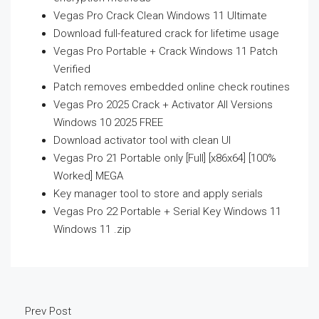
Vegas Pro Crack Clean Windows 11 Ultimate
Download full-featured crack for lifetime usage
Vegas Pro Portable + Crack Windows 11 Patch
Verified
Patch removes embedded online check routines
Vegas Pro 2025 Crack + Activator All Versions
Windows 10 2025 FREE
Download activator tool with clean UI
Vegas Pro 21 Portable only [Full] [x86x64] [100%
Worked] MEGA
Key manager tool to store and apply serials
Vegas Pro 22 Portable + Serial Key Windows 11
Windows 11 .zip
Prev Post