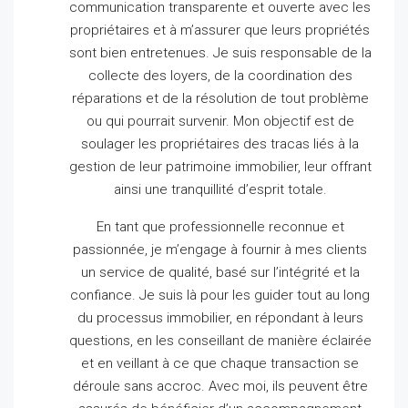
communication transparente et ouverte avec les
propriétaires et à m’assurer que leurs propriétés
sont bien entretenues.
Je suis responsable de la
collecte des loyers, de la coordination des
réparations et de la résolution de tout problème
ou qui pourrait survenir.
Mon objectif est de
soulager les propriétaires des tracas liés à la
gestion de leur patrimoine immobilier, leur offrant
ainsi une tranquillité d’esprit totale.
En tant que professionnelle reconnue et
passionnée, je m’engage à fournir à mes clients
un service de qualité, basé sur l’intégrité et la
confiance.
Je suis là pour les guider tout au long
du processus immobilier, en répondant à leurs
questions, en les conseillant de manière éclairée
et en veillant à ce que chaque transaction se
déroule sans accroc.
Avec moi, ils peuvent être