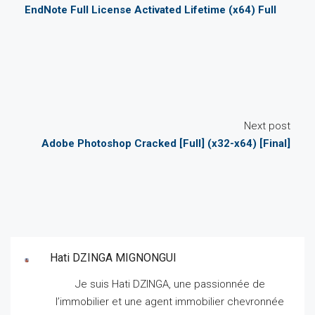
EndNote Full License Activated Lifetime (x64) Full
Next post
Adobe Photoshop Cracked [Full] (x32-x64) [Final]
Hati DZINGA MIGNONGUI
Je suis Hati DZINGA, une passionnée de
l’immobilier et une agent immobilier chevronnée