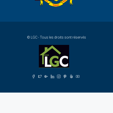
© LGC - Tous les droits sont réservés