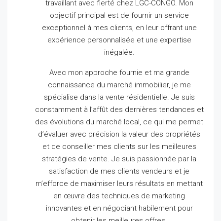
travaillant avec fierté chez LGC-CONGO.
Mon
objectif principal est de fournir un service
exceptionnel à mes clients, en leur offrant une
expérience personnalisée et une expertise
inégalée.
Avec mon approche fournie et ma grande
connaissance du marché immobilier, je me
spécialise dans la vente résidentielle.
Je suis
constamment à l’affût des dernières tendances et
des évolutions du marché local, ce qui me permet
d’évaluer avec précision la valeur des propriétés
et de conseiller mes clients sur les meilleures
stratégies de vente.
Je suis passionnée par la
satisfaction de mes clients vendeurs et je
m’efforce de maximiser leurs résultats en mettant
en œuvre des techniques de marketing
innovantes et en négociant habilement pour
obtenir les meilleures offres.