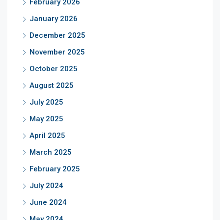
February 2026
January 2026
December 2025
November 2025
October 2025
August 2025
July 2025
May 2025
April 2025
March 2025
February 2025
July 2024
June 2024
May 2024