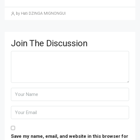
by Hati DZINGA MIGNONGUI
Join The Discussion
Save my name, email, and website in this browser for