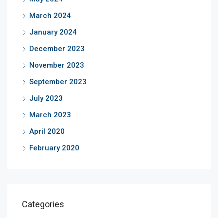
March 2024
January 2024
December 2023
November 2023
September 2023
July 2023
March 2023
April 2020
February 2020
Categories