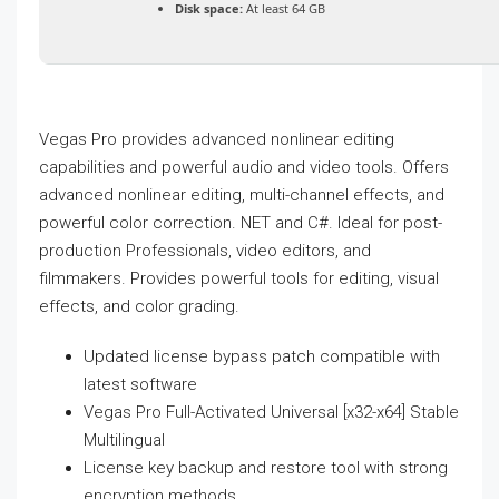
Disk space:
At least 64 GB
Vegas Pro provides advanced nonlinear editing
capabilities and powerful audio and video tools. Offers
advanced nonlinear editing, multi-channel effects, and
powerful color correction. NET and C#. Ideal for post-
production Professionals, video editors, and
filmmakers. Provides powerful tools for editing, visual
effects, and color grading.
Updated license bypass patch compatible with
latest software
Vegas Pro Full-Activated Universal [x32-x64] Stable
Multilingual
License key backup and restore tool with strong
encryption methods