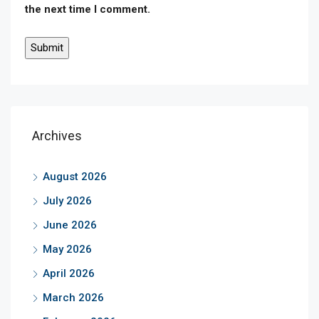
the next time I comment.
Archives
August 2026
July 2026
June 2026
May 2026
April 2026
March 2026