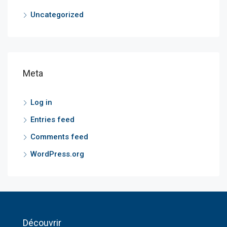
Uncategorized
Meta
Log in
Entries feed
Comments feed
WordPress.org
Découvrir