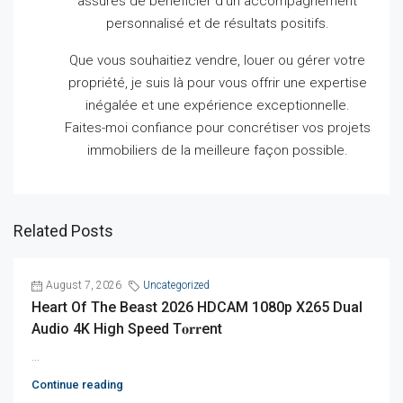
assurés de bénéficier d’un accompagnement
personnalisé et de résultats positifs.
Que vous souhaitiez vendre, louer ou gérer votre
propriété, je suis là pour vous offrir une expertise
inégalée et une expérience exceptionnelle.
Faites-moi confiance pour concrétiser vos projets
immobiliers de la meilleure façon possible.
Related Posts
August 7, 2026
Uncategorized
Heart Of The Beast 2026 HDCAM 1080p X265 Dual
Audio 4K High Speed T𝐨𝐫𝐫ent
...
Continue reading