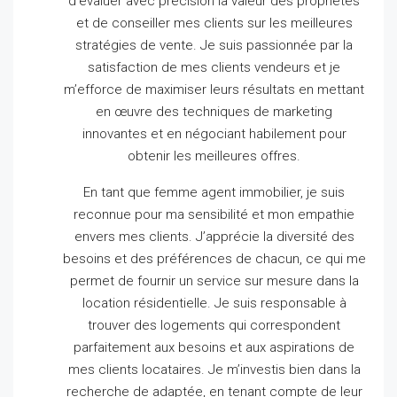
d’évaluer avec précision la valeur des propriétés
et de conseiller mes clients sur les meilleures
stratégies de vente.
Je suis passionnée par la
satisfaction de mes clients vendeurs et je
m’efforce de maximiser leurs résultats en mettant
en œuvre des techniques de marketing
innovantes et en négociant habilement pour
obtenir les meilleures offres.
En tant que femme agent immobilier, je suis
reconnue pour ma sensibilité et mon empathie
envers mes clients.
J’apprécie la diversité des
besoins et des préférences de chacun, ce qui me
permet de fournir un service sur mesure dans la
location résidentielle.
Je suis responsable à
trouver des logements qui correspondent
parfaitement aux besoins et aux aspirations de
mes clients locataires.
Je m’investis bien dans la
recherche de adaptée, en tenant compte de leur