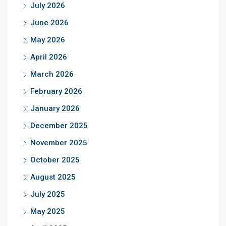
July 2026
June 2026
May 2026
April 2026
March 2026
February 2026
January 2026
December 2025
November 2025
October 2025
August 2025
July 2025
May 2025