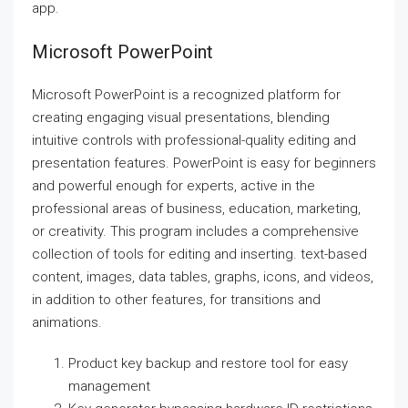
app.
Microsoft PowerPoint
Microsoft PowerPoint is a recognized platform for
creating engaging visual presentations, blending
intuitive controls with professional-quality editing and
presentation features. PowerPoint is easy for beginners
and powerful enough for experts, active in the
professional areas of business, education, marketing,
or creativity. This program includes a comprehensive
collection of tools for editing and inserting. text-based
content, images, data tables, graphs, icons, and videos,
in addition to other features, for transitions and
animations.
Product key backup and restore tool for easy
management