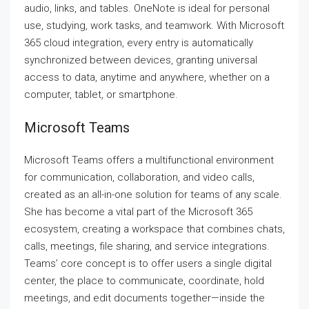
audio, links, and tables. OneNote is ideal for personal
use, studying, work tasks, and teamwork. With Microsoft
365 cloud integration, every entry is automatically
synchronized between devices, granting universal
access to data, anytime and anywhere, whether on a
computer, tablet, or smartphone.
Microsoft Teams
Microsoft Teams offers a multifunctional environment
for communication, collaboration, and video calls,
created as an all-in-one solution for teams of any scale.
She has become a vital part of the Microsoft 365
ecosystem, creating a workspace that combines chats,
calls, meetings, file sharing, and service integrations.
Teams’ core concept is to offer users a single digital
center, the place to communicate, coordinate, hold
meetings, and edit documents together—inside the