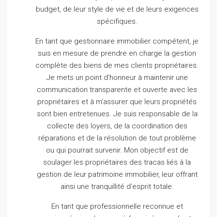
budget, de leur style de vie et de leurs exigences
spécifiques.
En tant que gestionnaire immobilier compétent, je
suis en mesure de prendre en charge la gestion
complète des biens de mes clients propriétaires.
Je mets un point d’honneur à maintenir une
communication transparente et ouverte avec les
propriétaires et à m’assurer que leurs propriétés
sont bien entretenues.
Je suis responsable de la
collecte des loyers, de la coordination des
réparations et de la résolution de tout problème
ou qui pourrait survenir.
Mon objectif est de
soulager les propriétaires des tracas liés à la
gestion de leur patrimoine immobilier, leur offrant
ainsi une tranquillité d’esprit totale.
En tant que professionnelle reconnue et