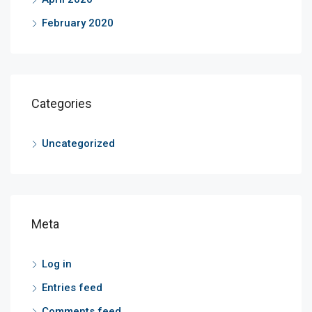
February 2020
Categories
Uncategorized
Meta
Log in
Entries feed
Comments feed