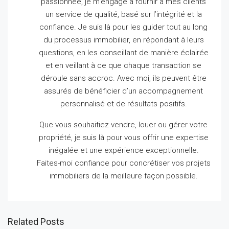
passionnée, je m’engage à fournir à mes clients
un service de qualité, basé sur l’intégrité et la
confiance.
Je suis là pour les guider tout au long
du processus immobilier, en répondant à leurs
questions, en les conseillant de manière éclairée
et en veillant à ce que chaque transaction se
déroule sans accroc.
Avec moi, ils peuvent être
assurés de bénéficier d’un accompagnement
personnalisé et de résultats positifs.
Que vous souhaitiez vendre, louer ou gérer votre
propriété, je suis là pour vous offrir une expertise
inégalée et une expérience exceptionnelle.
Faites-moi confiance pour concrétiser vos projets
immobiliers de la meilleure façon possible.
Related Posts