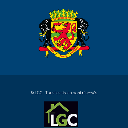
© LGC - Tous les droits sont réservés