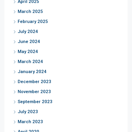
April 2025
March 2025
February 2025
July 2024
June 2024
May 2024
March 2024
January 2024
December 2023
November 2023
September 2023
July 2023
March 2023
April 2020