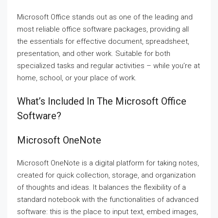
Microsoft Office stands out as one of the leading and
most reliable office software packages, providing all
the essentials for effective document, spreadsheet,
presentation, and other work. Suitable for both
specialized tasks and regular activities – while you’re at
home, school, or your place of work.
What’s Included In The Microsoft Office
Software?
Microsoft OneNote
Microsoft OneNote is a digital platform for taking notes,
created for quick collection, storage, and organization
of thoughts and ideas. It balances the flexibility of a
standard notebook with the functionalities of advanced
software: this is the place to input text, embed images,