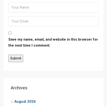
Save my name, email, and website in this browser for
the next time I comment.
Archives
August 2026