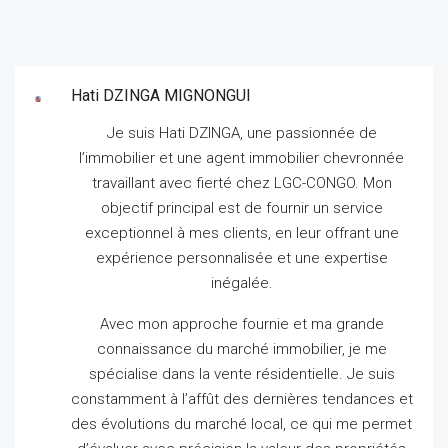
Hati DZINGA MIGNONGUI
Je suis Hati DZINGA, une passionnée de
l’immobilier et une agent immobilier chevronnée
travaillant avec fierté chez LGC-CONGO.
Mon
objectif principal est de fournir un service
exceptionnel à mes clients, en leur offrant une
expérience personnalisée et une expertise
inégalée.
Avec mon approche fournie et ma grande
connaissance du marché immobilier, je me
spécialise dans la vente résidentielle.
Je suis
constamment à l’affût des dernières tendances et
des évolutions du marché local, ce qui me permet