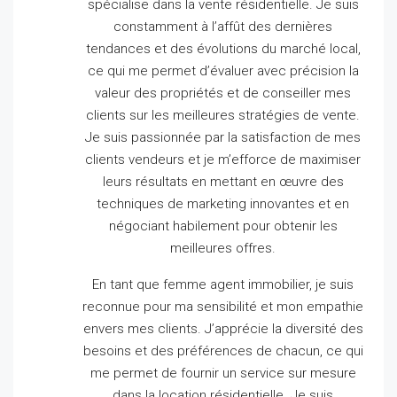
spécialise dans la vente résidentielle.
Je suis
constamment à l’affût des dernières
tendances et des évolutions du marché local,
ce qui me permet d’évaluer avec précision la
valeur des propriétés et de conseiller mes
clients sur les meilleures stratégies de vente.
Je suis passionnée par la satisfaction de mes
clients vendeurs et je m’efforce de maximiser
leurs résultats en mettant en œuvre des
techniques de marketing innovantes et en
négociant habilement pour obtenir les
meilleures offres.
En tant que femme agent immobilier, je suis
reconnue pour ma sensibilité et mon empathie
envers mes clients.
J’apprécie la diversité des
besoins et des préférences de chacun, ce qui
me permet de fournir un service sur mesure
dans la location résidentielle.
Je suis