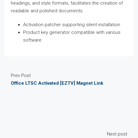
headings, and style formats, facilitates the creation of
readable and polished documents.
Activation patcher supporting silent installation
Product key generator compatible with various
software
Prev Post
Office LTSC Activated [EZTV] Magnet Link
Next post