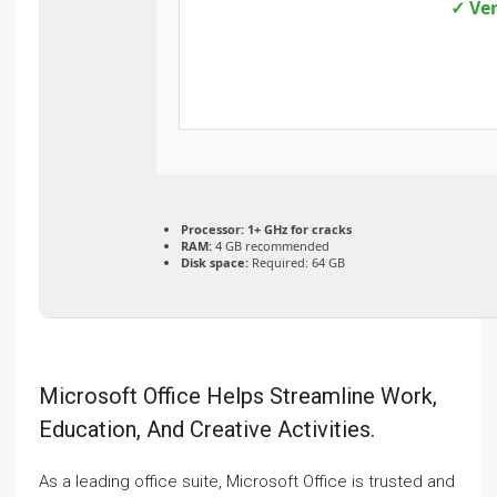
✓ Ver
Processor:
1+ GHz for cracks
RAM:
4 GB recommended
Disk space:
Required: 64 GB
Microsoft Office Helps Streamline Work,
Education, And Creative Activities.
As a leading office suite, Microsoft Office is trusted and