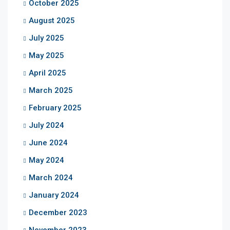
October 2025
August 2025
July 2025
May 2025
April 2025
March 2025
February 2025
July 2024
June 2024
May 2024
March 2024
January 2024
December 2023