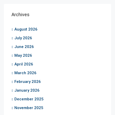
Archives
August 2026
July 2026
June 2026
May 2026
April 2026
March 2026
February 2026
January 2026
December 2025
November 2025