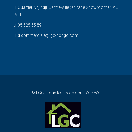
Quartier Ndjindji, Centre-Ville (en face Showroom CFAO
Port)
05 625 65 89
d.commerciale@lgc-congo.com
© LGC - Tous les droits sont réservés