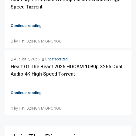
Speed T𝐨𝐫𝐫ent
...
Continue reading
by Hati DZINGA MIGNONGUI
August 7, 2026
Uncategorized
Heart Of The Beast 2026 HDCAM 1080p X265 Dual
Audio 4K High Speed T𝐨𝐫𝐫ent
...
Continue reading
by Hati DZINGA MIGNONGUI