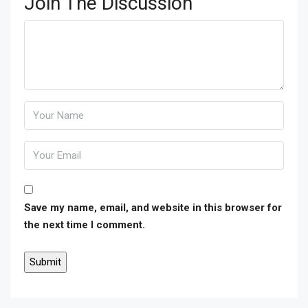
Join The Discussion
Save my name, email, and website in this browser for
the next time I comment.