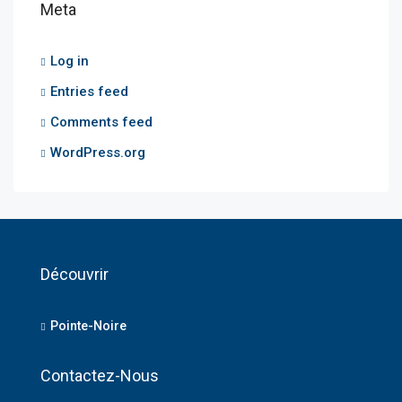
Meta
Log in
Entries feed
Comments feed
WordPress.org
Découvrir
Pointe-Noire
Contactez-Nous