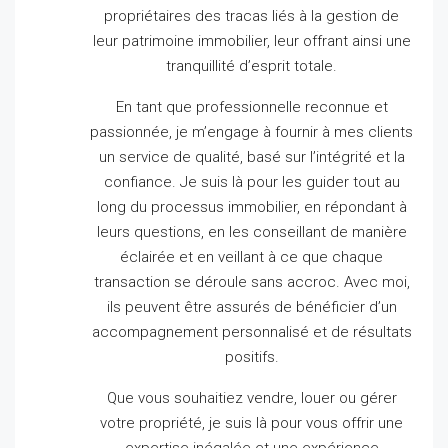
propriétaires des tracas liés à la gestion de
leur patrimoine immobilier, leur offrant ainsi une
tranquillité d’esprit totale.
En tant que professionnelle reconnue et
passionnée, je m’engage à fournir à mes clients
un service de qualité, basé sur l’intégrité et la
confiance.
Je suis là pour les guider tout au
long du processus immobilier, en répondant à
leurs questions, en les conseillant de manière
éclairée et en veillant à ce que chaque
transaction se déroule sans accroc.
Avec moi,
ils peuvent être assurés de bénéficier d’un
accompagnement personnalisé et de résultats
positifs.
Que vous souhaitiez vendre, louer ou gérer
votre propriété, je suis là pour vous offrir une