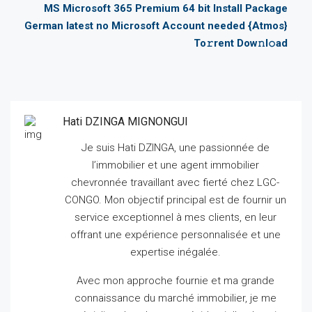
MS Microsoft 365 Premium 64 bit Install Package
German latest no Microsoft Account needed {Atmos}
To𝚛rent Dow𝚗l𝚘ad
Hati DZINGA MIGNONGUI
Je suis Hati DZINGA, une passionnée de
l’immobilier et une agent immobilier
chevronnée travaillant avec fierté chez LGC-
CONGO.
Mon objectif principal est de fournir un
service exceptionnel à mes clients, en leur
offrant une expérience personnalisée et une
expertise inégalée.
Avec mon approche fournie et ma grande
connaissance du marché immobilier, je me