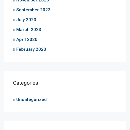
November 2023
September 2023
July 2023
March 2023
April 2020
February 2020
Categories
Uncategorized