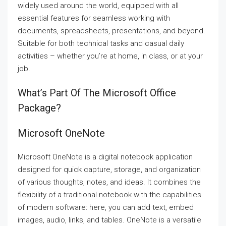
widely used around the world, equipped with all
essential features for seamless working with
documents, spreadsheets, presentations, and beyond.
Suitable for both technical tasks and casual daily
activities – whether you’re at home, in class, or at your
job.
What’s Part Of The Microsoft Office
Package?
Microsoft OneNote
Microsoft OneNote is a digital notebook application
designed for quick capture, storage, and organization
of various thoughts, notes, and ideas. It combines the
flexibility of a traditional notebook with the capabilities
of modern software: here, you can add text, embed
images, audio, links, and tables. OneNote is a versatile