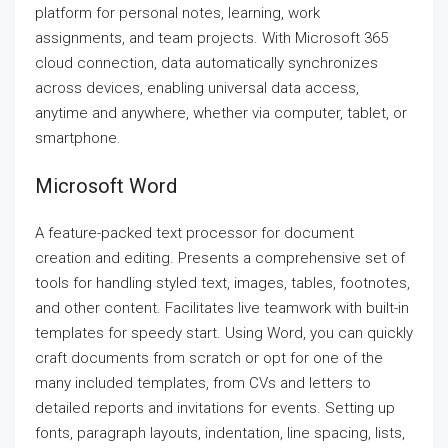
platform for personal notes, learning, work
assignments, and team projects. With Microsoft 365
cloud connection, data automatically synchronizes
across devices, enabling universal data access,
anytime and anywhere, whether via computer, tablet, or
smartphone.
Microsoft Word
A feature-packed text processor for document
creation and editing. Presents a comprehensive set of
tools for handling styled text, images, tables, footnotes,
and other content. Facilitates live teamwork with built-in
templates for speedy start. Using Word, you can quickly
craft documents from scratch or opt for one of the
many included templates, from CVs and letters to
detailed reports and invitations for events. Setting up
fonts, paragraph layouts, indentation, line spacing, lists,