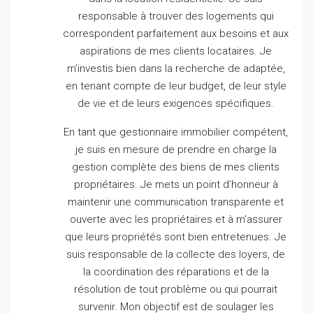
responsable à trouver des logements qui
correspondent parfaitement aux besoins et aux
aspirations de mes clients locataires.
Je
m’investis bien dans la recherche de adaptée,
en tenant compte de leur budget, de leur style
de vie et de leurs exigences spécifiques.
En tant que gestionnaire immobilier compétent,
je suis en mesure de prendre en charge la
gestion complète des biens de mes clients
propriétaires.
Je mets un point d’honneur à
maintenir une communication transparente et
ouverte avec les propriétaires et à m’assurer
que leurs propriétés sont bien entretenues.
Je
suis responsable de la collecte des loyers, de
la coordination des réparations et de la
résolution de tout problème ou qui pourrait
survenir.
Mon objectif est de soulager les