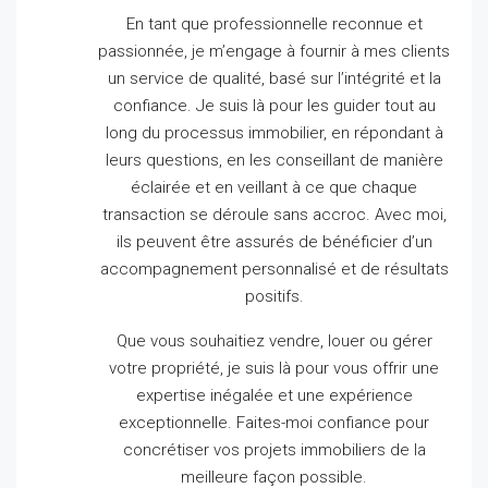
En tant que professionnelle reconnue et
passionnée, je m’engage à fournir à mes clients
un service de qualité, basé sur l’intégrité et la
confiance.
Je suis là pour les guider tout au
long du processus immobilier, en répondant à
leurs questions, en les conseillant de manière
éclairée et en veillant à ce que chaque
transaction se déroule sans accroc.
Avec moi,
ils peuvent être assurés de bénéficier d’un
accompagnement personnalisé et de résultats
positifs.
Que vous souhaitiez vendre, louer ou gérer
votre propriété, je suis là pour vous offrir une
expertise inégalée et une expérience
exceptionnelle.
Faites-moi confiance pour
concrétiser vos projets immobiliers de la
meilleure façon possible.