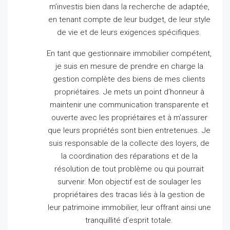
m’investis bien dans la recherche de adaptée,
en tenant compte de leur budget, de leur style
de vie et de leurs exigences spécifiques.
En tant que gestionnaire immobilier compétent,
je suis en mesure de prendre en charge la
gestion complète des biens de mes clients
propriétaires.
Je mets un point d’honneur à
maintenir une communication transparente et
ouverte avec les propriétaires et à m’assurer
que leurs propriétés sont bien entretenues.
Je
suis responsable de la collecte des loyers, de
la coordination des réparations et de la
résolution de tout problème ou qui pourrait
survenir.
Mon objectif est de soulager les
propriétaires des tracas liés à la gestion de
leur patrimoine immobilier, leur offrant ainsi une
tranquillité d’esprit totale.