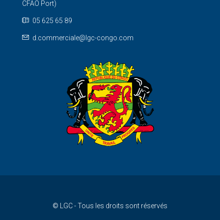
CFAO Port)
05 625 65 89
d.commerciale@lgc-congo.com
© LGC - Tous les droits sont réservés