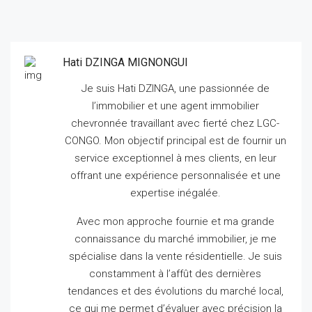
Hati DZINGA MIGNONGUI
Je suis Hati DZINGA, une passionnée de
l’immobilier et une agent immobilier
chevronnée travaillant avec fierté chez LGC-
CONGO.
Mon objectif principal est de fournir un
service exceptionnel à mes clients, en leur
offrant une expérience personnalisée et une
expertise inégalée.
Avec mon approche fournie et ma grande
connaissance du marché immobilier, je me
spécialise dans la vente résidentielle.
Je suis
constamment à l’affût des dernières
tendances et des évolutions du marché local,
ce qui me permet d’évaluer avec précision la