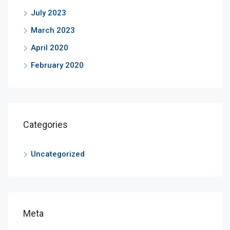
July 2023
March 2023
April 2020
February 2020
Categories
Uncategorized
Meta