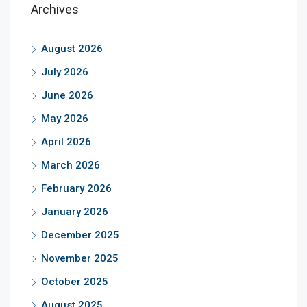
Archives
August 2026
July 2026
June 2026
May 2026
April 2026
March 2026
February 2026
January 2026
December 2025
November 2025
October 2025
August 2025