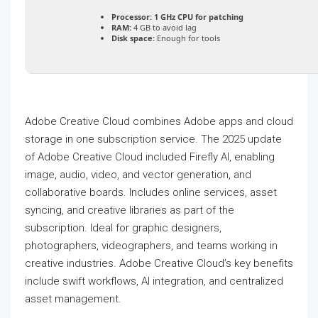
Processor:
1 GHz CPU for patching
RAM:
4 GB to avoid lag
Disk space:
Enough for tools
Adobe Creative Cloud combines Adobe apps and cloud
storage in one subscription service. The 2025 update
of Adobe Creative Cloud included Firefly AI, enabling
image, audio, video, and vector generation, and
collaborative boards. Includes online services, asset
syncing, and creative libraries as part of the
subscription. Ideal for graphic designers,
photographers, videographers, and teams working in
creative industries. Adobe Creative Cloud’s key benefits
include swift workflows, AI integration, and centralized
asset management.