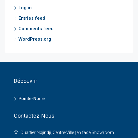
Log in
Entries feed
Comments feed
WordPress.org
Découvrir
Pointe-Noire
Contactez-Nous
Quartier Ndjindji, Centre-Ville (en face Showroom