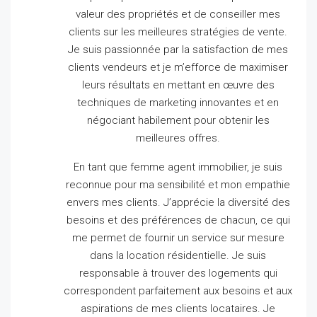
valeur des propriétés et de conseiller mes
clients sur les meilleures stratégies de vente.
Je suis passionnée par la satisfaction de mes
clients vendeurs et je m’efforce de maximiser
leurs résultats en mettant en œuvre des
techniques de marketing innovantes et en
négociant habilement pour obtenir les
meilleures offres.
En tant que femme agent immobilier, je suis
reconnue pour ma sensibilité et mon empathie
envers mes clients.
J’apprécie la diversité des
besoins et des préférences de chacun, ce qui
me permet de fournir un service sur mesure
dans la location résidentielle.
Je suis
responsable à trouver des logements qui
correspondent parfaitement aux besoins et aux
aspirations de mes clients locataires.
Je