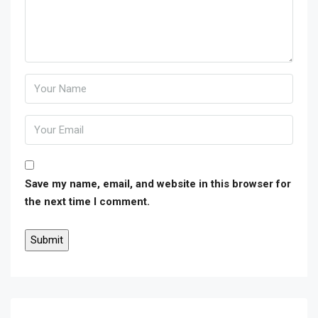
Save my name, email, and website in this browser for
the next time I comment.