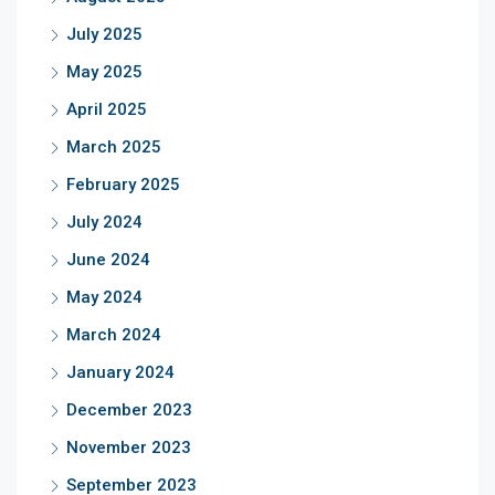
July 2025
May 2025
April 2025
March 2025
February 2025
July 2024
June 2024
May 2024
March 2024
January 2024
December 2023
November 2023
September 2023