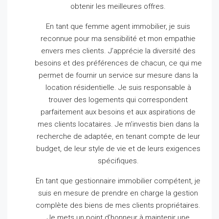
obtenir les meilleures offres.
En tant que femme agent immobilier, je suis
reconnue pour ma sensibilité et mon empathie
envers mes clients.
J’apprécie la diversité des
besoins et des préférences de chacun, ce qui me
permet de fournir un service sur mesure dans la
location résidentielle.
Je suis responsable à
trouver des logements qui correspondent
parfaitement aux besoins et aux aspirations de
mes clients locataires.
Je m’investis bien dans la
recherche de adaptée, en tenant compte de leur
budget, de leur style de vie et de leurs exigences
spécifiques.
En tant que gestionnaire immobilier compétent, je
suis en mesure de prendre en charge la gestion
complète des biens de mes clients propriétaires.
Je mets un point d’honneur à maintenir une