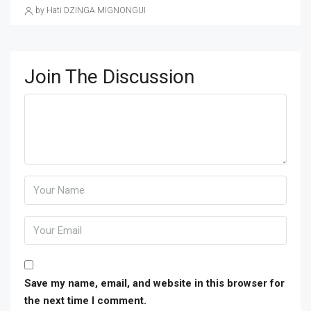
by Hati DZINGA MIGNONGUI
Join The Discussion
Save my name, email, and website in this browser for
the next time I comment.