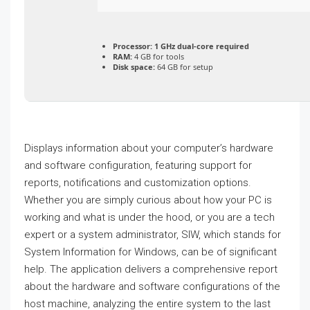
Processor:
1 GHz dual-core required
RAM:
4 GB for tools
Disk space:
64 GB for setup
Displays information about your computer’s hardware
and software configuration, featuring support for
reports, notifications and customization options.
Whether you are simply curious about how your PC is
working and what is under the hood, or you are a tech
expert or a system administrator, SIW, which stands for
System Information for Windows, can be of significant
help. The application delivers a comprehensive report
about the hardware and software configurations of the
host machine, analyzing the entire system to the last