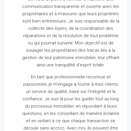
communication transparente et ouverte avec les
propriétaires et à m’assurer que leurs propriétés
sont bien entretenues.
Je suis responsable de la
collecte des loyers, de la coordination des
réparations et de la résolution de tout problème
ou qui pourrait survenir.
Mon objectif est de
soulager les propriétaires des tracas liés à la
gestion de leur patrimoine immobilier, leur offrant
ainsi une tranquillité d’esprit totale.
En tant que professionnelle reconnue et
passionnée, je m’engage à fournir à mes clients
un service de qualité, basé sur l’intégrité et la
confiance.
Je suis là pour les guider tout au long
du processus immobilier, en répondant à leurs
questions, en les conseillant de manière éclairée
et en veillant à ce que chaque transaction se
déroule sans accroc.
Avec moi, ils peuvent être