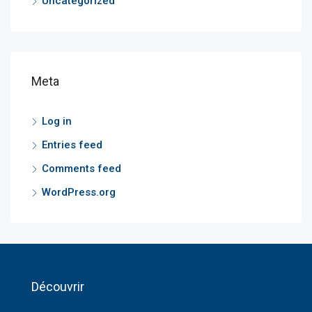
Uncategorized
Meta
Log in
Entries feed
Comments feed
WordPress.org
Découvrir