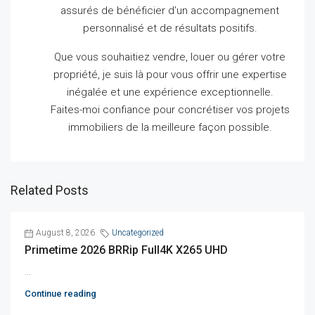
assurés de bénéficier d’un accompagnement
personnalisé et de résultats positifs.
Que vous souhaitiez vendre, louer ou gérer votre
propriété, je suis là pour vous offrir une expertise
inégalée et une expérience exceptionnelle.
Faites-moi confiance pour concrétiser vos projets
immobiliers de la meilleure façon possible.
Related Posts
August 8, 2026
Uncategorized
Primetime 2026 BRRip Full4K X265 UHD
...
Continue reading