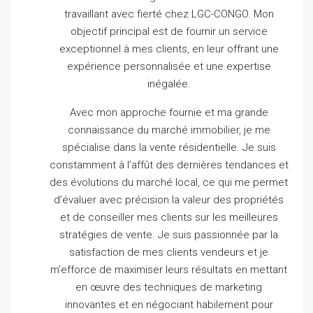
travaillant avec fierté chez LGC-CONGO.
Mon
objectif principal est de fournir un service
exceptionnel à mes clients, en leur offrant une
expérience personnalisée et une expertise
inégalée.
Avec mon approche fournie et ma grande
connaissance du marché immobilier, je me
spécialise dans la vente résidentielle.
Je suis
constamment à l’affût des dernières tendances et
des évolutions du marché local, ce qui me permet
d’évaluer avec précision la valeur des propriétés
et de conseiller mes clients sur les meilleures
stratégies de vente.
Je suis passionnée par la
satisfaction de mes clients vendeurs et je
m’efforce de maximiser leurs résultats en mettant
en œuvre des techniques de marketing
innovantes et en négociant habilement pour