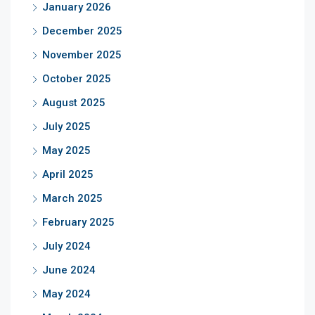
January 2026
December 2025
November 2025
October 2025
August 2025
July 2025
May 2025
April 2025
March 2025
February 2025
July 2024
June 2024
May 2024