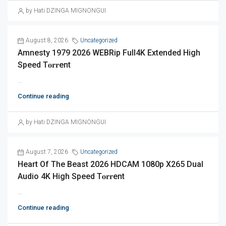
by Hati DZINGA MIGNONGUI
August 8, 2026
Uncategorized
Amnesty 1979 2026 WEBRip Full4K Extended High
Speed T𝐨𝐫𝐫ent
...
Continue reading
by Hati DZINGA MIGNONGUI
August 7, 2026
Uncategorized
Heart Of The Beast 2026 HDCAM 1080p X265 Dual
Audio 4K High Speed T𝐨𝐫𝐫ent
...
Continue reading