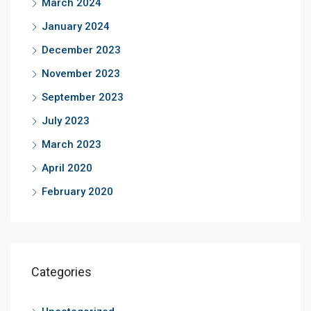
March 2024
January 2024
December 2023
November 2023
September 2023
July 2023
March 2023
April 2020
February 2020
Categories