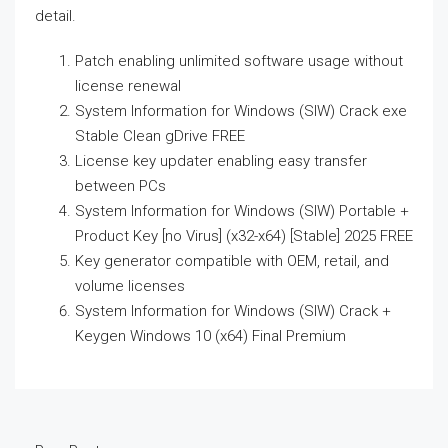
detail.
Patch enabling unlimited software usage without
license renewal
System Information for Windows (SIW) Crack exe
Stable Clean gDrive FREE
License key updater enabling easy transfer
between PCs
System Information for Windows (SIW) Portable +
Product Key [no Virus] (x32-x64) [Stable] 2025 FREE
Key generator compatible with OEM, retail, and
volume licenses
System Information for Windows (SIW) Crack +
Keygen Windows 10 (x64) Final Premium