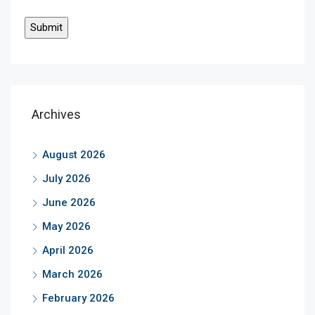
Archives
August 2026
July 2026
June 2026
May 2026
April 2026
March 2026
February 2026