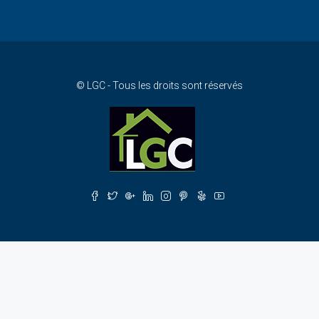
© LGC - Tous les droits sont réservés