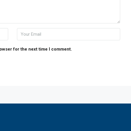
rowser for the next time I comment.