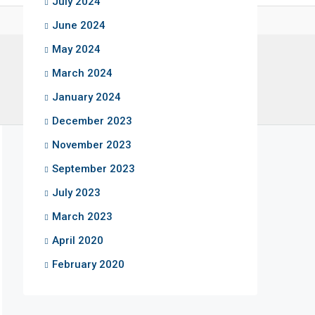
July 2024
June 2024
May 2024
March 2024
January 2024
December 2023
November 2023
September 2023
July 2023
March 2023
April 2020
February 2020