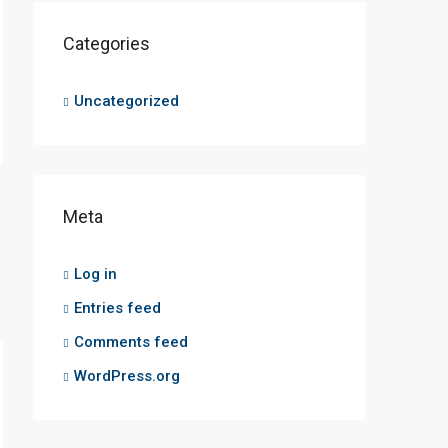
Categories
Uncategorized
Meta
Log in
Entries feed
Comments feed
WordPress.org