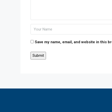
Save my name, email, and website in this b