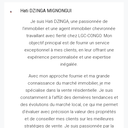
Hati DZINGA MIGNONGUI
Je suis Hati DZINGA, une passionnée de
l’immobilier et une agent immobilier chevronnée
travaillant avec fierté chez LGC-CONGO.
Mon
objectif principal est de fournir un service
exceptionnel à mes clients, en leur offrant une
expérience personnalisée et une expertise
inégalée.
Avec mon approche fournie et ma grande
connaissance du marché immobilier, je me
spécialise dans la vente résidentielle.
Je suis
constamment à l’affût des dernières tendances et
des évolutions du marché local, ce qui me permet
d’évaluer avec précision la valeur des propriétés
et de conseiller mes clients sur les meilleures
stratégies de vente.
Je suis passionnée par la