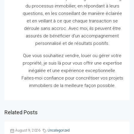
du processus immobilier, en répondant à leurs
questions, en les conseillant de manière éclairée
et en veillant à ce que chaque transaction se
déroule sans accroc.
Avec moi, ils peuvent être
assurés de bénéficier d’un accompagnement
personnalisé et de résultats positifs.
Que vous souhaitiez vendre, louer ou gérer votre
propriété, je suis là pour vous offrir une expertise
inégalée et une expérience exceptionnelle.
Faites-moi confiance pour concrétiser vos projets
immobiliers de la meilleure façon possible.
Related Posts
August 9, 2026
Uncategorized