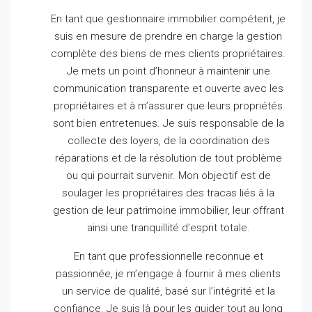
En tant que gestionnaire immobilier compétent, je
suis en mesure de prendre en charge la gestion
complète des biens de mes clients propriétaires.
Je mets un point d’honneur à maintenir une
communication transparente et ouverte avec les
propriétaires et à m’assurer que leurs propriétés
sont bien entretenues.
Je suis responsable de la
collecte des loyers, de la coordination des
réparations et de la résolution de tout problème
ou qui pourrait survenir.
Mon objectif est de
soulager les propriétaires des tracas liés à la
gestion de leur patrimoine immobilier, leur offrant
ainsi une tranquillité d’esprit totale.
En tant que professionnelle reconnue et
passionnée, je m’engage à fournir à mes clients
un service de qualité, basé sur l’intégrité et la
confiance.
Je suis là pour les guider tout au long