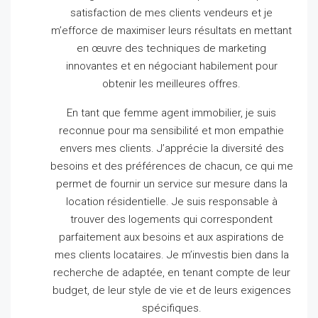
satisfaction de mes clients vendeurs et je
m’efforce de maximiser leurs résultats en mettant
en œuvre des techniques de marketing
innovantes et en négociant habilement pour
obtenir les meilleures offres.
En tant que femme agent immobilier, je suis
reconnue pour ma sensibilité et mon empathie
envers mes clients.
J’apprécie la diversité des
besoins et des préférences de chacun, ce qui me
permet de fournir un service sur mesure dans la
location résidentielle.
Je suis responsable à
trouver des logements qui correspondent
parfaitement aux besoins et aux aspirations de
mes clients locataires.
Je m’investis bien dans la
recherche de adaptée, en tenant compte de leur
budget, de leur style de vie et de leurs exigences
spécifiques.