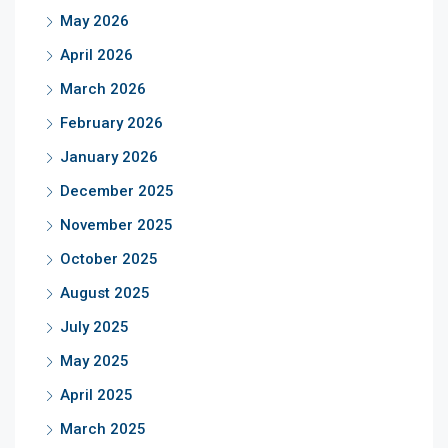
May 2026
April 2026
March 2026
February 2026
January 2026
December 2025
November 2025
October 2025
August 2025
July 2025
May 2025
April 2025
March 2025