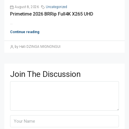
August 8, 2026
Uncategorized
Primetime 2026 BRRip Full4K X265 UHD
...
Continue reading
by Hati DZINGA MIGNONGUI
Join The Discussion