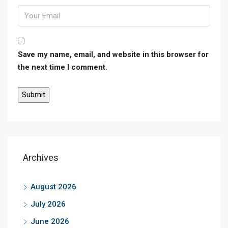
Save my name, email, and website in this browser for
the next time I comment.
Archives
August 2026
July 2026
June 2026