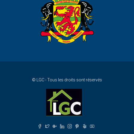
© LGC - Tous les droits sont réservés