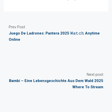
Prev Post
Juego De Ladrones: Pantera 2025 𝚆𝚊𝚝𝚌𝚑 Anytime
Online
Next post
Bambi – Eine Lebensgeschichte Aus Dem Wald 2025
Where To Stream