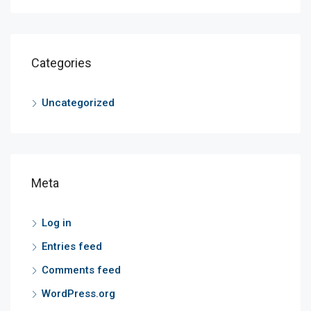
Categories
Uncategorized
Meta
Log in
Entries feed
Comments feed
WordPress.org