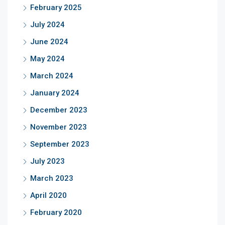
February 2025
July 2024
June 2024
May 2024
March 2024
January 2024
December 2023
November 2023
September 2023
July 2023
March 2023
April 2020
February 2020