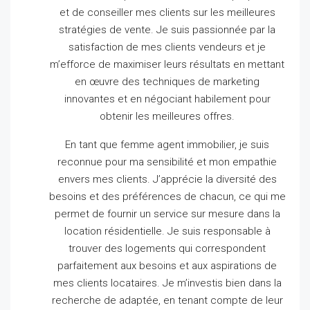
et de conseiller mes clients sur les meilleures
stratégies de vente.
Je suis passionnée par la
satisfaction de mes clients vendeurs et je
m’efforce de maximiser leurs résultats en mettant
en œuvre des techniques de marketing
innovantes et en négociant habilement pour
obtenir les meilleures offres.
En tant que femme agent immobilier, je suis
reconnue pour ma sensibilité et mon empathie
envers mes clients.
J’apprécie la diversité des
besoins et des préférences de chacun, ce qui me
permet de fournir un service sur mesure dans la
location résidentielle.
Je suis responsable à
trouver des logements qui correspondent
parfaitement aux besoins et aux aspirations de
mes clients locataires.
Je m’investis bien dans la
recherche de adaptée, en tenant compte de leur