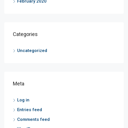
February 2020
Categories
Uncategorized
Meta
Log in
Entries feed
Comments feed