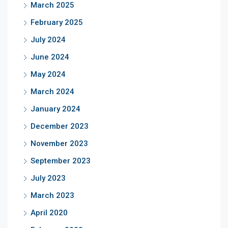
March 2025
February 2025
July 2024
June 2024
May 2024
March 2024
January 2024
December 2023
November 2023
September 2023
July 2023
March 2023
April 2020