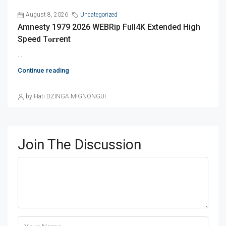
August 8, 2026
Uncategorized
Amnesty 1979 2026 WEBRip Full4K Extended High
Speed T𝐨𝐫𝐫ent
...
Continue reading
by Hati DZINGA MIGNONGUI
Join The Discussion