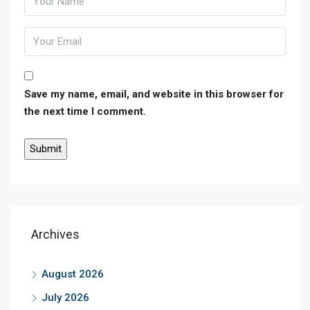
Save my name, email, and website in this browser for
the next time I comment.
Archives
August 2026
July 2026