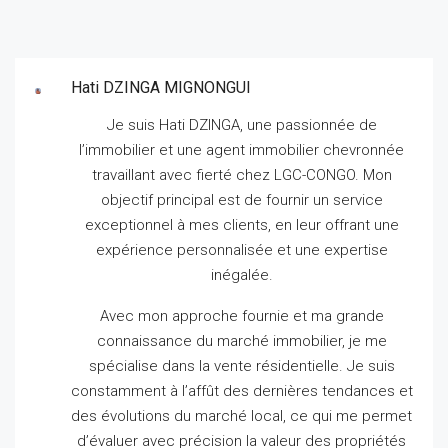
Hati DZINGA MIGNONGUI
Je suis Hati DZINGA, une passionnée de
l’immobilier et une agent immobilier chevronnée
travaillant avec fierté chez LGC-CONGO.
Mon
objectif principal est de fournir un service
exceptionnel à mes clients, en leur offrant une
expérience personnalisée et une expertise
inégalée.
Avec mon approche fournie et ma grande
connaissance du marché immobilier, je me
spécialise dans la vente résidentielle.
Je suis
constamment à l’affût des dernières tendances et
des évolutions du marché local, ce qui me permet
d’évaluer avec précision la valeur des propriétés