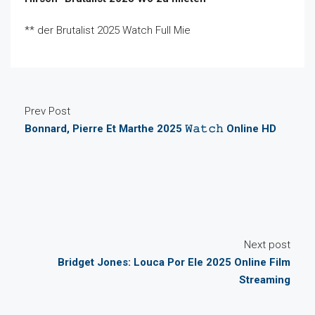
** der Brutalist 2025 Watch Full Mie
Prev Post
Bonnard, Pierre Et Marthe 2025 𝚆𝚊𝚝𝚌𝚑 Online HD
Next post
Bridget Jones: Louca Por Ele 2025 Online Film
Streaming