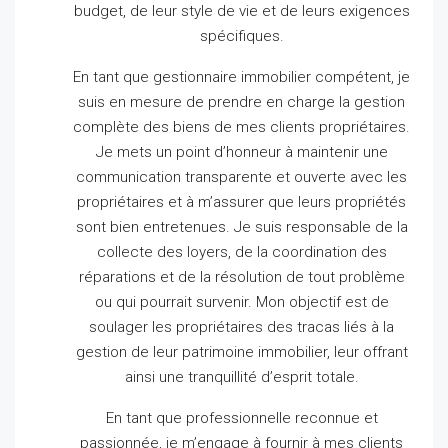
budget, de leur style de vie et de leurs exigences
spécifiques.
En tant que gestionnaire immobilier compétent, je
suis en mesure de prendre en charge la gestion
complète des biens de mes clients propriétaires.
Je mets un point d’honneur à maintenir une
communication transparente et ouverte avec les
propriétaires et à m’assurer que leurs propriétés
sont bien entretenues.
Je suis responsable de la
collecte des loyers, de la coordination des
réparations et de la résolution de tout problème
ou qui pourrait survenir.
Mon objectif est de
soulager les propriétaires des tracas liés à la
gestion de leur patrimoine immobilier, leur offrant
ainsi une tranquillité d’esprit totale.
En tant que professionnelle reconnue et
passionnée, je m’engage à fournir à mes clients