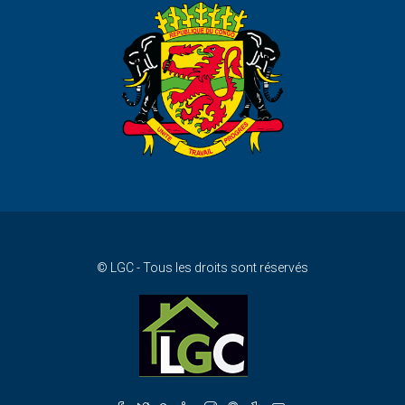
© LGC - Tous les droits sont réservés