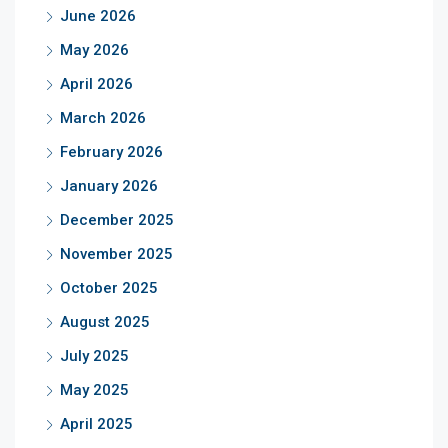
June 2026
May 2026
April 2026
March 2026
February 2026
January 2026
December 2025
November 2025
October 2025
August 2025
July 2025
May 2025
April 2025