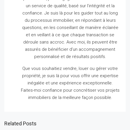
un service de qualité, basé sur l’intégrité et la
confiance.
Je suis là pour les guider tout au long
du processus immobilier, en répondant à leurs
questions, en les conseillant de manière éclairée
et en veillant à ce que chaque transaction se
déroule sans accroc.
Avec moi, ils peuvent être
assurés de bénéficier d’un accompagnement
personnalisé et de résultats positifs.
Que vous souhaitiez vendre, louer ou gérer votre
propriété, je suis là pour vous offrir une expertise
inégalée et une expérience exceptionnelle.
Faites-moi confiance pour concrétiser vos projets
immobiliers de la meilleure façon possible.
Related Posts