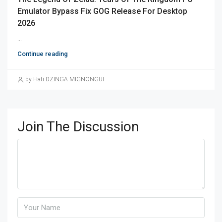
Emulator Bypass Fix GOG Release For Desktop
2026
...
Continue reading
by Hati DZINGA MIGNONGUI
Join The Discussion