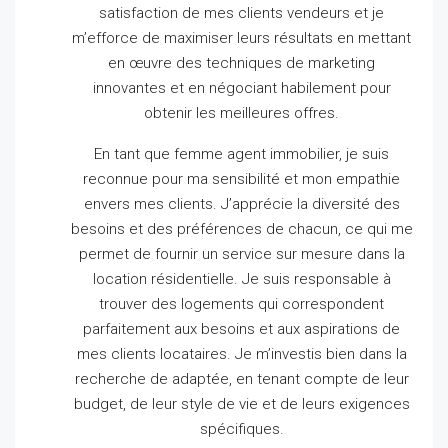
satisfaction de mes clients vendeurs et je
m’efforce de maximiser leurs résultats en mettant
en œuvre des techniques de marketing
innovantes et en négociant habilement pour
obtenir les meilleures offres.
En tant que femme agent immobilier, je suis
reconnue pour ma sensibilité et mon empathie
envers mes clients.
J’apprécie la diversité des
besoins et des préférences de chacun, ce qui me
permet de fournir un service sur mesure dans la
location résidentielle.
Je suis responsable à
trouver des logements qui correspondent
parfaitement aux besoins et aux aspirations de
mes clients locataires.
Je m’investis bien dans la
recherche de adaptée, en tenant compte de leur
budget, de leur style de vie et de leurs exigences
spécifiques.