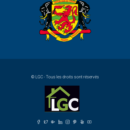
© LGC - Tous les droits sont réservés