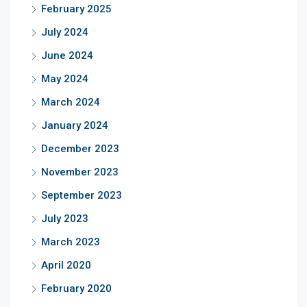
February 2025
July 2024
June 2024
May 2024
March 2024
January 2024
December 2023
November 2023
September 2023
July 2023
March 2023
April 2020
February 2020