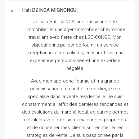
Hati DZINGA MIGNONGUI
Je suis Hati DZINGA, une passionnée de
l’immobilier et une agent immobilier chevronnée
travaillant avec fierté chez LGC-CONGO.
Mon
objectif principal est de fournir un service
exceptionnel à mes clients, en leur offrant une
expérience personnalisée et une expertise
inégalée.
Avec mon approche fournie et ma grande
connaissance du marché immobilier, je me
spécialise dans la vente résidentielle.
Je suis
constamment à l’affût des dernières tendances et
des évolutions du marché local, ce qui me permet
d’évaluer avec précision la valeur des propriétés
et de conseiller mes clients sur les meilleures
stratégies de vente.
Je suis passionnée par la