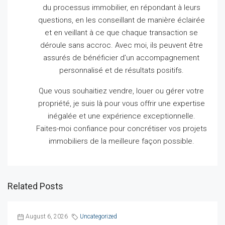
du processus immobilier, en répondant à leurs
questions, en les conseillant de manière éclairée
et en veillant à ce que chaque transaction se
déroule sans accroc.
Avec moi, ils peuvent être
assurés de bénéficier d’un accompagnement
personnalisé et de résultats positifs.
Que vous souhaitiez vendre, louer ou gérer votre
propriété, je suis là pour vous offrir une expertise
inégalée et une expérience exceptionnelle.
Faites-moi confiance pour concrétiser vos projets
immobiliers de la meilleure façon possible.
Related Posts
August 6, 2026
Uncategorized