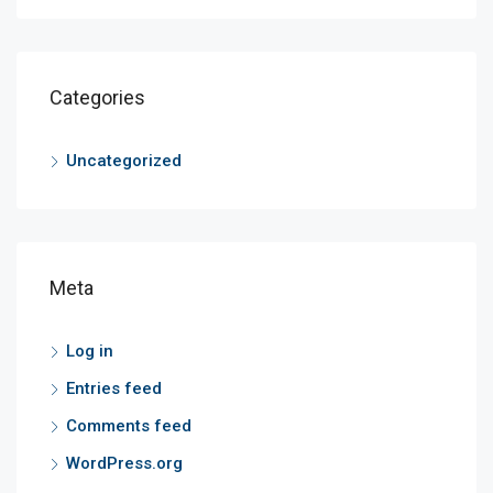
Categories
Uncategorized
Meta
Log in
Entries feed
Comments feed
WordPress.org