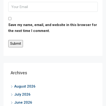
Save my name, email, and website in this browser for
the next time I comment.
Archives
August 2026
July 2026
June 2026