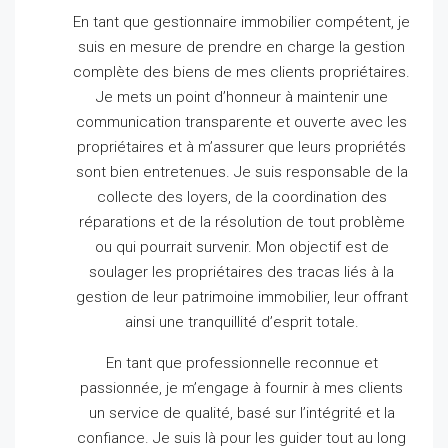
En tant que gestionnaire immobilier compétent, je
suis en mesure de prendre en charge la gestion
complète des biens de mes clients propriétaires.
Je mets un point d’honneur à maintenir une
communication transparente et ouverte avec les
propriétaires et à m’assurer que leurs propriétés
sont bien entretenues.
Je suis responsable de la
collecte des loyers, de la coordination des
réparations et de la résolution de tout problème
ou qui pourrait survenir.
Mon objectif est de
soulager les propriétaires des tracas liés à la
gestion de leur patrimoine immobilier, leur offrant
ainsi une tranquillité d’esprit totale.
En tant que professionnelle reconnue et
passionnée, je m’engage à fournir à mes clients
un service de qualité, basé sur l’intégrité et la
confiance.
Je suis là pour les guider tout au long