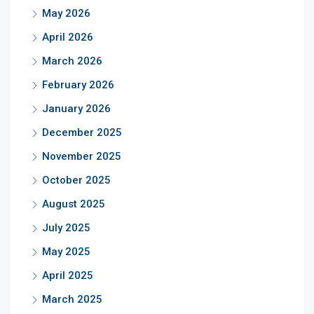
May 2026
April 2026
March 2026
February 2026
January 2026
December 2025
November 2025
October 2025
August 2025
July 2025
May 2025
April 2025
March 2025