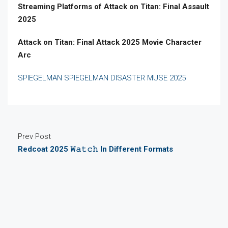
Streaming Platforms of Attack on Titan: Final Assault
2025
Attack on Titan: Final Attack 2025 Movie Character
Arc
SPIEGELMAN SPIEGELMAN DISASTER MUSE 2025
Prev Post
Redcoat 2025 𝚆𝚊𝚝𝚌𝚑 In Different Formats