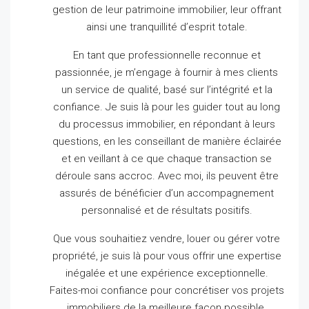
gestion de leur patrimoine immobilier, leur offrant
ainsi une tranquillité d’esprit totale.
En tant que professionnelle reconnue et
passionnée, je m’engage à fournir à mes clients
un service de qualité, basé sur l’intégrité et la
confiance.
Je suis là pour les guider tout au long
du processus immobilier, en répondant à leurs
questions, en les conseillant de manière éclairée
et en veillant à ce que chaque transaction se
déroule sans accroc.
Avec moi, ils peuvent être
assurés de bénéficier d’un accompagnement
personnalisé et de résultats positifs.
Que vous souhaitiez vendre, louer ou gérer votre
propriété, je suis là pour vous offrir une expertise
inégalée et une expérience exceptionnelle.
Faites-moi confiance pour concrétiser vos projets
immobiliers de la meilleure façon possible.