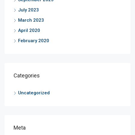
July 2023
March 2023
April 2020
February 2020
Categories
Uncategorized
Meta