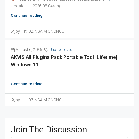
Updated on 2026-08-04<img...
Continue reading
by Hati DZINGA MIGNONGUI
August 6, 2026
Uncategorized
AKVIS All Plugins Pack Portable Tool [Lifetime]
Windows 11
...
Continue reading
by Hati DZINGA MIGNONGUI
Join The Discussion