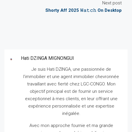
Next post
Shorty Aff 2025 𝚆𝚊𝚝𝚌𝚑 On Desktop
Hati DZINGA MIGNONGUI
Je suis Hati DZINGA, une passionnée de
l’immobilier et une agent immobilier chevronnée
travaillant avec fierté chez LGC-CONGO.
Mon
objectif principal est de fournir un service
exceptionnel à mes clients, en leur offrant une
expérience personnalisée et une expertise
inégalée.
Avec mon approche fournie et ma grande