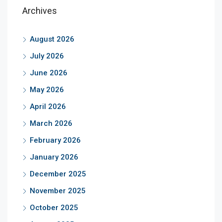
Archives
August 2026
July 2026
June 2026
May 2026
April 2026
March 2026
February 2026
January 2026
December 2025
November 2025
October 2025