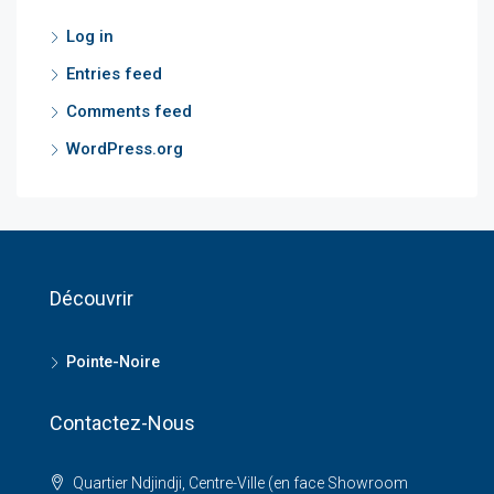
Log in
Entries feed
Comments feed
WordPress.org
Découvrir
Pointe-Noire
Contactez-Nous
Quartier Ndjindji, Centre-Ville (en face Showroom