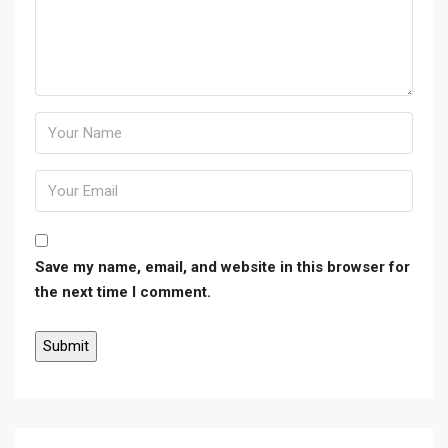
Save my name, email, and website in this browser for
the next time I comment.