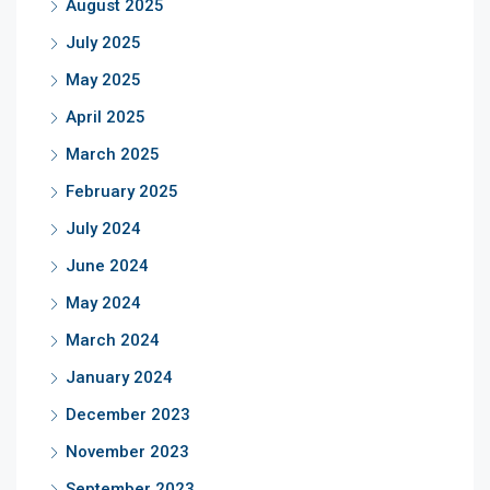
August 2025
July 2025
May 2025
April 2025
March 2025
February 2025
July 2024
June 2024
May 2024
March 2024
January 2024
December 2023
November 2023
September 2023