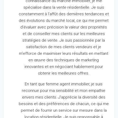
connaissance du marché immobilier, je me
spécialise dans la vente résidentielle.
Je suis
constamment à l’affût des dernières tendances et
des évolutions du marché local, ce qui me permet
d’évaluer avec précision la valeur des propriétés
et de conseiller mes clients sur les meilleures
stratégies de vente.
Je suis passionnée par la
satisfaction de mes clients vendeurs et je
m’efforce de maximiser leurs résultats en mettant
en œuvre des techniques de marketing
innovantes et en négociant habilement pour
obtenir les meilleures offres.
En tant que femme agent immobilier, je suis
reconnue pour ma sensibilité et mon empathie
envers mes clients.
J’apprécie la diversité des
besoins et des préférences de chacun, ce qui me
permet de fournir un service sur mesure dans la
location résidentielle.
Je suis responsable à