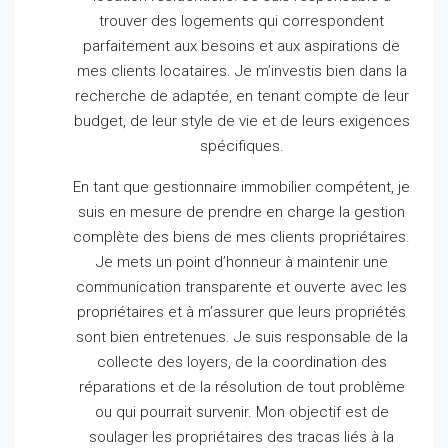
trouver des logements qui correspondent
parfaitement aux besoins et aux aspirations de
mes clients locataires.
Je m’investis bien dans la
recherche de adaptée, en tenant compte de leur
budget, de leur style de vie et de leurs exigences
spécifiques.
En tant que gestionnaire immobilier compétent, je
suis en mesure de prendre en charge la gestion
complète des biens de mes clients propriétaires.
Je mets un point d’honneur à maintenir une
communication transparente et ouverte avec les
propriétaires et à m’assurer que leurs propriétés
sont bien entretenues.
Je suis responsable de la
collecte des loyers, de la coordination des
réparations et de la résolution de tout problème
ou qui pourrait survenir.
Mon objectif est de
soulager les propriétaires des tracas liés à la