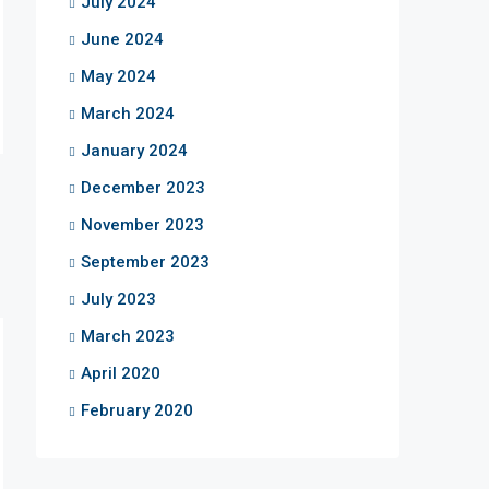
July 2024
June 2024
May 2024
March 2024
January 2024
December 2023
November 2023
September 2023
July 2023
March 2023
April 2020
February 2020