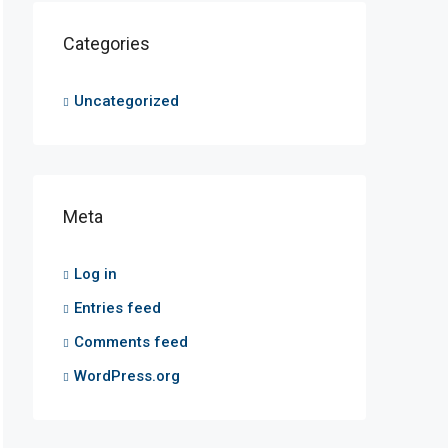
Categories
Uncategorized
Meta
Log in
Entries feed
Comments feed
WordPress.org