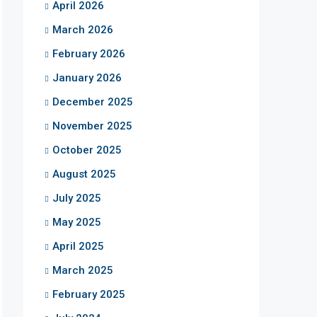
April 2026
March 2026
February 2026
January 2026
December 2025
November 2025
October 2025
August 2025
July 2025
May 2025
April 2025
March 2025
February 2025