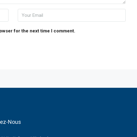
rowser for the next time I comment.
tez-Nous