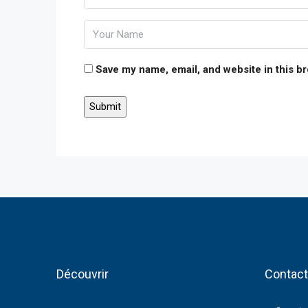
Save my name, email, and website in this b
Découvrir
Contac