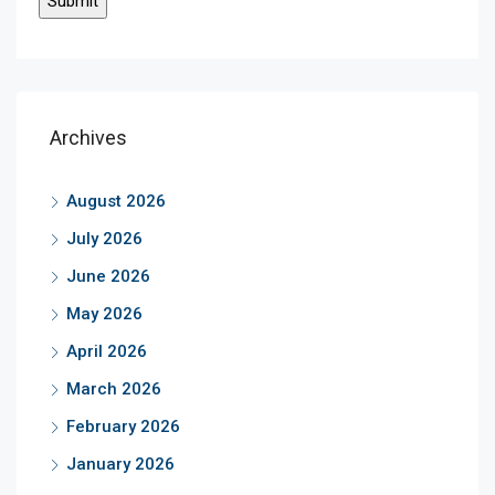
Archives
August 2026
July 2026
June 2026
May 2026
April 2026
March 2026
February 2026
January 2026