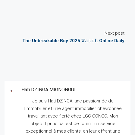
Next post
The Unbreakable Boy 2025 𝚆𝚊𝚝𝚌𝚑 Online Daily
Hati DZINGA MIGNONGUI
Je suis Hati DZINGA, une passionnée de
l’immobilier et une agent immobilier chevronnée
travaillant avec fierté chez LGC-CONGO.
Mon
objectif principal est de fournir un service
exceptionnel à mes clients, en leur offrant une