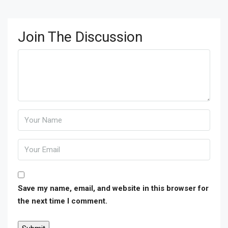
Join The Discussion
Save my name, email, and website in this browser for
the next time I comment.