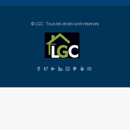
© LGC - Tous les droits sont réservés