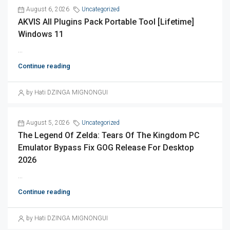
August 6, 2026
Uncategorized
AKVIS All Plugins Pack Portable Tool [Lifetime]
Windows 11
...
Continue reading
by Hati DZINGA MIGNONGUI
August 5, 2026
Uncategorized
The Legend Of Zelda: Tears Of The Kingdom PC
Emulator Bypass Fix GOG Release For Desktop
2026
...
Continue reading
by Hati DZINGA MIGNONGUI