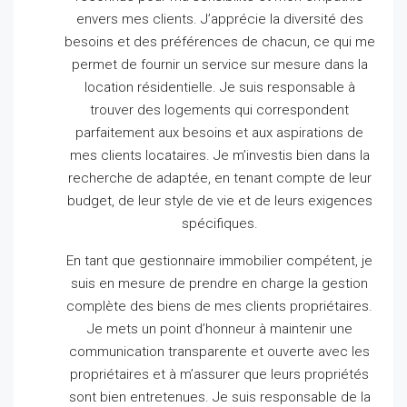
envers mes clients.
J’apprécie la diversité des
besoins et des préférences de chacun, ce qui me
permet de fournir un service sur mesure dans la
location résidentielle.
Je suis responsable à
trouver des logements qui correspondent
parfaitement aux besoins et aux aspirations de
mes clients locataires.
Je m’investis bien dans la
recherche de adaptée, en tenant compte de leur
budget, de leur style de vie et de leurs exigences
spécifiques.
En tant que gestionnaire immobilier compétent, je
suis en mesure de prendre en charge la gestion
complète des biens de mes clients propriétaires.
Je mets un point d’honneur à maintenir une
communication transparente et ouverte avec les
propriétaires et à m’assurer que leurs propriétés
sont bien entretenues.
Je suis responsable de la