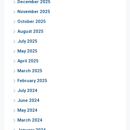
December 2025
November 2025
October 2025
August 2025
July 2025
May 2025
April 2025
March 2025
February 2025
July 2024
June 2024
May 2024
March 2024