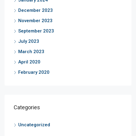
January 2024
December 2023
November 2023
September 2023
July 2023
March 2023
April 2020
February 2020
Categories
Uncategorized