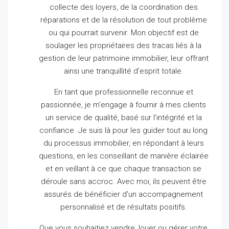
collecte des loyers, de la coordination des
réparations et de la résolution de tout problème
ou qui pourrait survenir.
Mon objectif est de
soulager les propriétaires des tracas liés à la
gestion de leur patrimoine immobilier, leur offrant
ainsi une tranquillité d’esprit totale.
En tant que professionnelle reconnue et
passionnée, je m’engage à fournir à mes clients
un service de qualité, basé sur l’intégrité et la
confiance.
Je suis là pour les guider tout au long
du processus immobilier, en répondant à leurs
questions, en les conseillant de manière éclairée
et en veillant à ce que chaque transaction se
déroule sans accroc.
Avec moi, ils peuvent être
assurés de bénéficier d’un accompagnement
personnalisé et de résultats positifs.
Que vous souhaitiez vendre, louer ou gérer votre