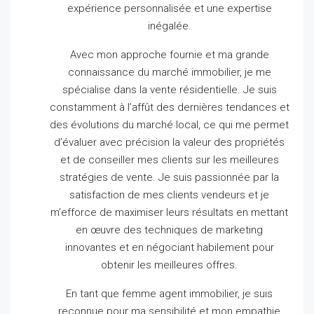
expérience personnalisée et une expertise
inégalée.
Avec mon approche fournie et ma grande
connaissance du marché immobilier, je me
spécialise dans la vente résidentielle.
Je suis
constamment à l’affût des dernières tendances et
des évolutions du marché local, ce qui me permet
d’évaluer avec précision la valeur des propriétés
et de conseiller mes clients sur les meilleures
stratégies de vente.
Je suis passionnée par la
satisfaction de mes clients vendeurs et je
m’efforce de maximiser leurs résultats en mettant
en œuvre des techniques de marketing
innovantes et en négociant habilement pour
obtenir les meilleures offres.
En tant que femme agent immobilier, je suis
reconnue pour ma sensibilité et mon empathie