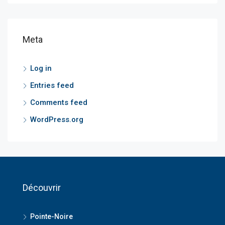
Meta
Log in
Entries feed
Comments feed
WordPress.org
Découvrir
Pointe-Noire