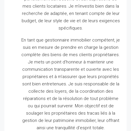
mes clients locataires.
Je m’investis bien dans la
recherche de adaptée, en tenant compte de leur
budget, de leur style de vie et de leurs exigences
spécifiques.
En tant que gestionnaire immobilier compétent, je
suis en mesure de prendre en charge la gestion
complète des biens de mes clients propriétaires.
Je mets un point d’honneur à maintenir une
communication transparente et ouverte avec les
propriétaires et à m’assurer que leurs propriétés
sont bien entretenues.
Je suis responsable de la
collecte des loyers, de la coordination des
réparations et de la résolution de tout problème
ou qui pourrait survenir.
Mon objectif est de
soulager les propriétaires des tracas liés à la
gestion de leur patrimoine immobilier, leur offrant
ainsi une tranquillité d’esprit totale.