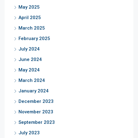
May 2025
April 2025
March 2025
February 2025
July 2024
June 2024
May 2024
March 2024
January 2024
December 2023
November 2023
September 2023
July 2023