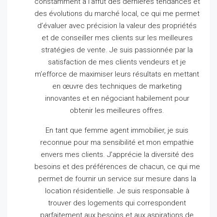
constamment à l’affût des dernières tendances et
des évolutions du marché local, ce qui me permet
d’évaluer avec précision la valeur des propriétés
et de conseiller mes clients sur les meilleures
stratégies de vente.
Je suis passionnée par la
satisfaction de mes clients vendeurs et je
m’efforce de maximiser leurs résultats en mettant
en œuvre des techniques de marketing
innovantes et en négociant habilement pour
obtenir les meilleures offres.
En tant que femme agent immobilier, je suis
reconnue pour ma sensibilité et mon empathie
envers mes clients.
J’apprécie la diversité des
besoins et des préférences de chacun, ce qui me
permet de fournir un service sur mesure dans la
location résidentielle.
Je suis responsable à
trouver des logements qui correspondent
parfaitement aux besoins et aux aspirations de