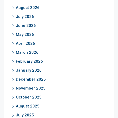
August 2026
July 2026
June 2026
May 2026
April 2026
March 2026
February 2026
January 2026
December 2025
November 2025
October 2025
August 2025
July 2025