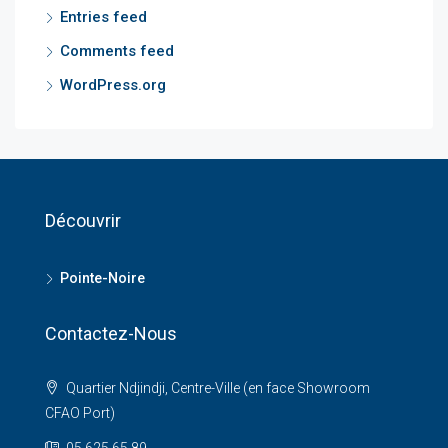
Entries feed
Comments feed
WordPress.org
Découvrir
Pointe-Noire
Contactez-Nous
Quartier Ndjindji, Centre-Ville (en face Showroom
CFAO Port)