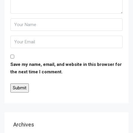
Save my name, email, and website in this browser for
the next time I comment.
Archives