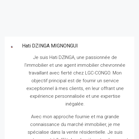
Hati DZINGA MIGNONGUI
Je suis Hati DZINGA, une passionnée de
l’immobilier et une agent immobilier chevronnée
travaillant avec fierté chez LGC-CONGO.
Mon
objectif principal est de fournir un service
exceptionnel à mes clients, en leur offrant une
expérience personnalisée et une expertise
inégalée.
Avec mon approche fournie et ma grande
connaissance du marché immobilier, je me
spécialise dans la vente résidentielle.
Je suis