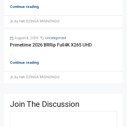
Continue reading
by Hati DZINGA MIGNONGUI
August 8, 2026
Uncategorized
Primetime 2026 BRRip Full4K X265 UHD
...
Continue reading
by Hati DZINGA MIGNONGUI
Join The Discussion