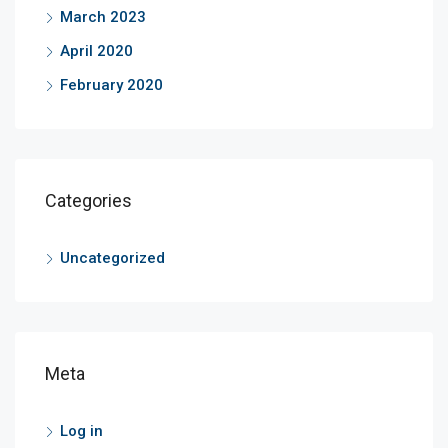
March 2023
April 2020
February 2020
Categories
Uncategorized
Meta
Log in