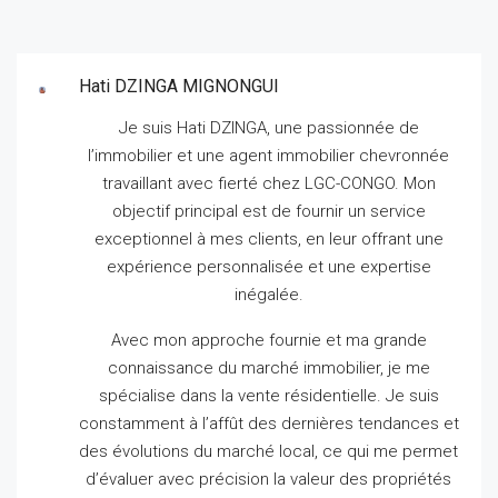
Hati DZINGA MIGNONGUI
Je suis Hati DZINGA, une passionnée de
l’immobilier et une agent immobilier chevronnée
travaillant avec fierté chez LGC-CONGO.
Mon
objectif principal est de fournir un service
exceptionnel à mes clients, en leur offrant une
expérience personnalisée et une expertise
inégalée.
Avec mon approche fournie et ma grande
connaissance du marché immobilier, je me
spécialise dans la vente résidentielle.
Je suis
constamment à l’affût des dernières tendances et
des évolutions du marché local, ce qui me permet
d’évaluer avec précision la valeur des propriétés