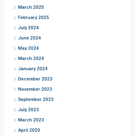
March 2025
February 2025
July 2024
June 2024
May 2024
March 2024
January 2024
December 2023
November 2023
September 2023
July 2023
March 2023
April 2020