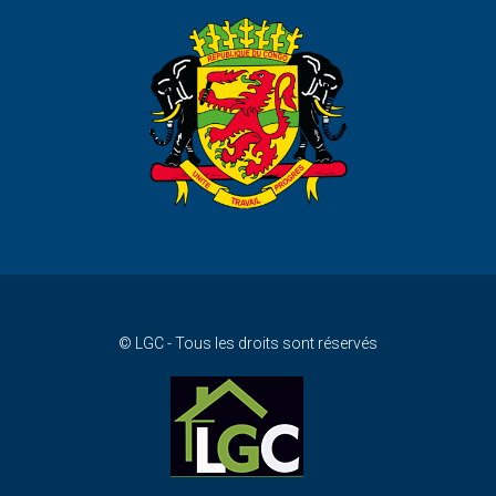
© LGC - Tous les droits sont réservés