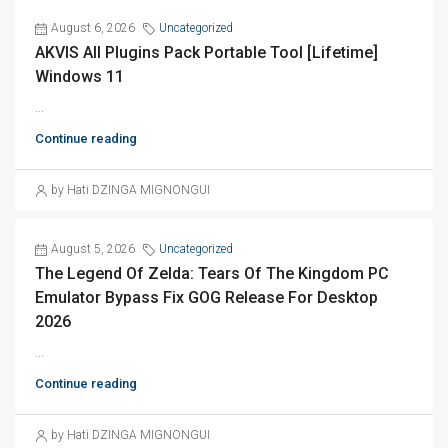
August 6, 2026
Uncategorized
AKVIS All Plugins Pack Portable Tool [Lifetime]
Windows 11
...
Continue reading
by Hati DZINGA MIGNONGUI
August 5, 2026
Uncategorized
The Legend Of Zelda: Tears Of The Kingdom PC
Emulator Bypass Fix GOG Release For Desktop
2026
...
Continue reading
by Hati DZINGA MIGNONGUI