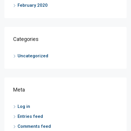
February 2020
Categories
Uncategorized
Meta
Log in
Entries feed
Comments feed