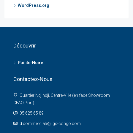
WordPress.org
Découvrir
Pointe-Noire
Contactez-Nous
Quartier Ndjindji, Centre-Ville (en face Showroom
CFAO Port)
05 625 65 89
d.commerciale@lgc-congo.com