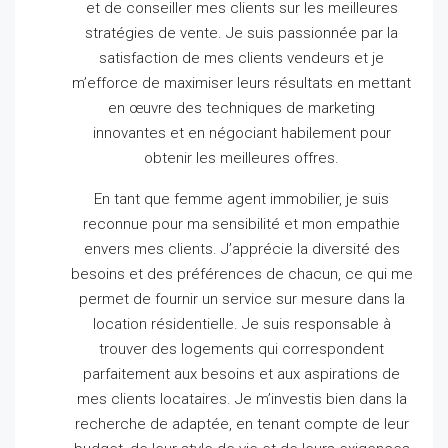
et de conseiller mes clients sur les meilleures
stratégies de vente.
Je suis passionnée par la
satisfaction de mes clients vendeurs et je
m’efforce de maximiser leurs résultats en mettant
en œuvre des techniques de marketing
innovantes et en négociant habilement pour
obtenir les meilleures offres.
En tant que femme agent immobilier, je suis
reconnue pour ma sensibilité et mon empathie
envers mes clients.
J’apprécie la diversité des
besoins et des préférences de chacun, ce qui me
permet de fournir un service sur mesure dans la
location résidentielle.
Je suis responsable à
trouver des logements qui correspondent
parfaitement aux besoins et aux aspirations de
mes clients locataires.
Je m’investis bien dans la
recherche de adaptée, en tenant compte de leur