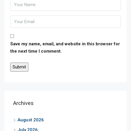
Save my name, email, and website in this browser for
the next time I comment.
Archives
August 2026
July 2026