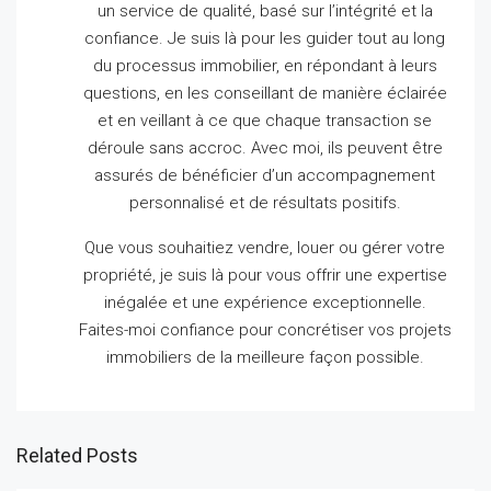
un service de qualité, basé sur l’intégrité et la
confiance.
Je suis là pour les guider tout au long
du processus immobilier, en répondant à leurs
questions, en les conseillant de manière éclairée
et en veillant à ce que chaque transaction se
déroule sans accroc.
Avec moi, ils peuvent être
assurés de bénéficier d’un accompagnement
personnalisé et de résultats positifs.
Que vous souhaitiez vendre, louer ou gérer votre
propriété, je suis là pour vous offrir une expertise
inégalée et une expérience exceptionnelle.
Faites-moi confiance pour concrétiser vos projets
immobiliers de la meilleure façon possible.
Related Posts