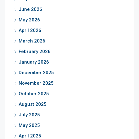
June 2026
May 2026
April 2026
March 2026
February 2026
January 2026
December 2025
November 2025
October 2025
August 2025
July 2025
May 2025
April 2025