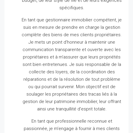
budget, de leur style de vie et de leurs exigences
spécifiques.
En tant que gestionnaire immobilier compétent, je
suis en mesure de prendre en charge la gestion
complète des biens de mes clients propriétaires.
Je mets un point d’honneur à maintenir une
communication transparente et ouverte avec les
propriétaires et à m’assurer que leurs propriétés
sont bien entretenues.
Je suis responsable de la
collecte des loyers, de la coordination des
réparations et de la résolution de tout problème
ou qui pourrait survenir.
Mon objectif est de
soulager les propriétaires des tracas liés à la
gestion de leur patrimoine immobilier, leur offrant
ainsi une tranquillité d’esprit totale.
En tant que professionnelle reconnue et
passionnée, je m’engage à fournir à mes clients