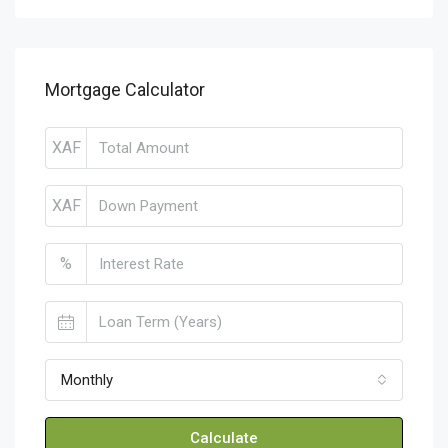
Mortgage Calculator
XAF
XAF
%
Monthly
Calculate