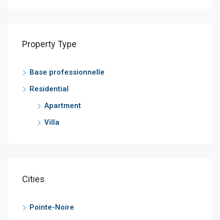
Property Type
Base professionnelle
Residential
Apartment
Villa
Cities
Pointe-Noire