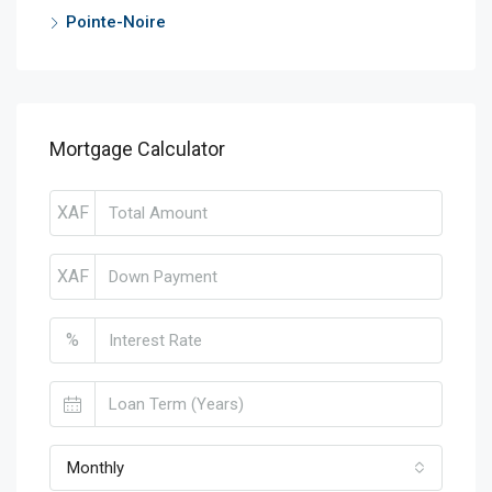
Pointe-Noire
Mortgage Calculator
XAF
XAF
%
Monthly