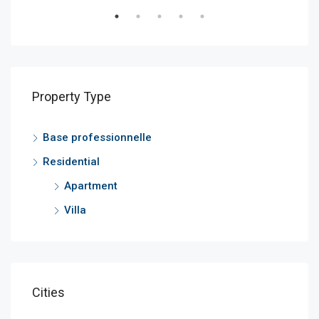
Property Type
Base professionnelle
Residential
Apartment
Villa
Cities