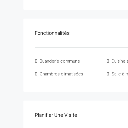
Fonctionnalités
Buanderie commune
Cuisine
Chambres climatisées
Salle à 
Planifier Une Visite