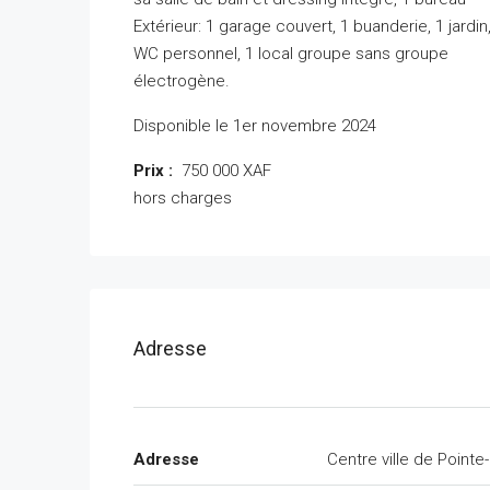
Extérieur: 1 garage couvert, 1 buanderie, 1 jardin
WC personnel, 1 local groupe sans groupe
électrogène.
Disponible le 1er novembre 2024
Prix :
750 000 XAF
hors charges
Adresse
Adresse
Centre ville de Pointe