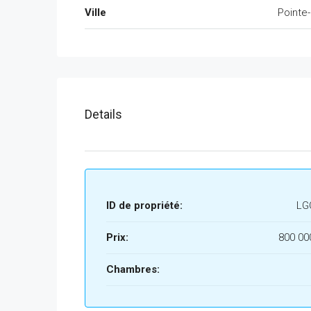
Ville
Pointe
Details
ID de propriété:
LG
Prix:
800 00
Chambres: